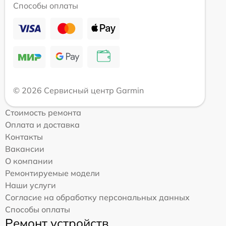
Способы оплаты
© 2026 Сервисный центр Garmin
Стоимость ремонта
Оплата и доставка
Контакты
Вакансии
О компании
Ремонтируемые модели
Наши услуги
Согласие на обработку персональных данных
Способы оплаты
Ремонт устройств