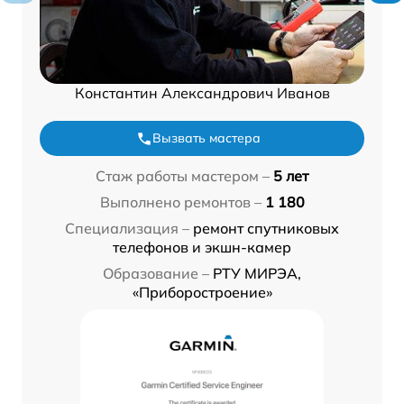
Константин Александрович Иванов
Вызвать мастера
Стаж работы мастером –
5 лет
Выполнено ремонтов –
1 180
Специализация –
ремонт спутниковых
телефонов и экшн-камер
Образование –
РТУ МИРЭА,
«Приборостроение»