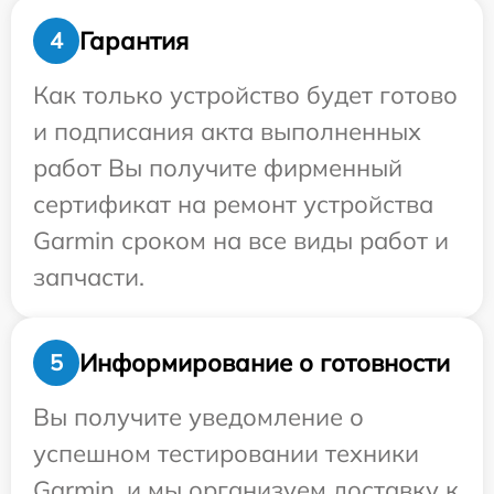
Гарантия
4
Как только устройство будет готово
и подписания акта выполненных
работ Вы получите фирменный
сертификат на ремонт устройства
Garmin сроком на все виды работ и
запчасти.
Информирование о готовности
5
Вы получите уведомление о
успешном тестировании техники
Garmin, и мы организуем доставку к