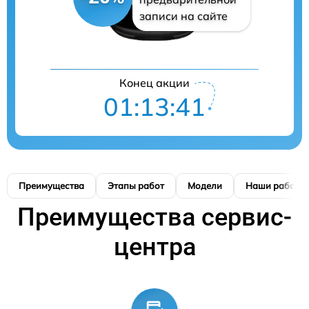
записи на сайте
Конец акции
01:13:40
Преимущества
Этапы работ
Модели
Наши работы
Преимущества сервис-
центра