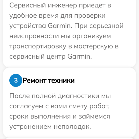
Сервисный инженер приедет в
удобное время для проверки
устройства Garmin. При серьезной
неисправности мы организуем
транспортировку в мастерскую в
сервисный центр Garmin.
Ремонт техники
3
После полной диагностики мы
согласуем с вами смету работ,
сроки выполнения и займемся
устранением неполадок.