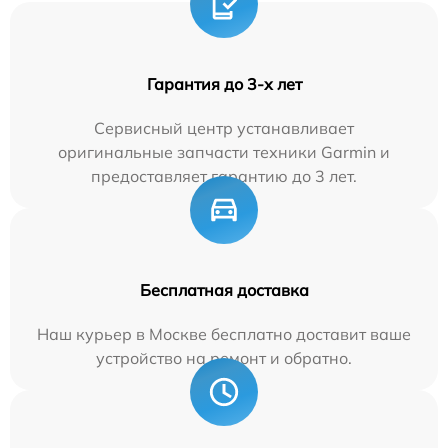
Гарантия до 3-х лет
Сервисный центр устанавливает
оригинальные запчасти техники Garmin и
предоставляет гарантию до 3 лет.
Бесплатная доставка
Наш курьер в Москве бесплатно доставит ваше
устройство на ремонт и обратно.