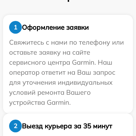
Оформление заявки
1
Свяжитесь с нами по телефону или
оставьте заявку на сайте
сервисного центра Garmin. Наш
оператор ответит на Ваш запрос
для уточнения индивидуальных
условий ремонта Вашего
устройства Garmin.
Выезд курьера за 35 минут
2