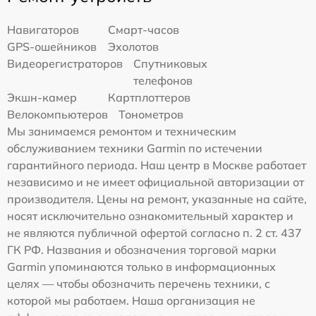
Навигаторов
Смарт-часов
GPS-ошейников
Эхолотов
Видеорегистраторов
Спутниковых
телефонов
Экшн-камер
Картплоттеров
Велокомпьютеров
Тонометров
Мы занимаемся ремонтом и техническим
обслуживанием техники Garmin по истечении
гарантийного периода. Наш центр в Москве работает
независимо и не имеет официальной авторизации от
производителя. Цены на ремонт, указанные на сайте,
носят исключительно ознакомительный характер и
не являются публичной офертой согласно п. 2 ст. 437
ГК РФ. Названия и обозначения торговой марки
Garmin упоминаются только в информационных
целях — чтобы обозначить перечень техники, с
которой мы работаем. Наша организация не