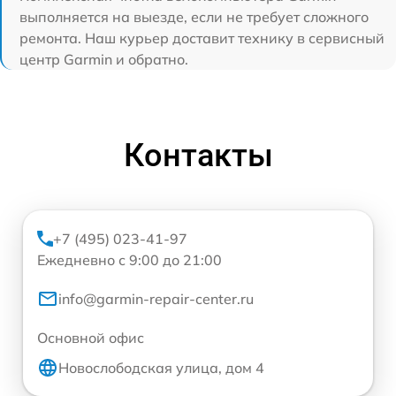
выполняется на выезде, если не требует сложного
ремонта. Наш курьер доставит технику в сервисный
центр Garmin и обратно.
Контакты
+7 (495) 023-41-97
Ежедневно с 9:00 до 21:00
info@garmin-repair-center.ru
Основной офис
Новослободская улица, дом 4