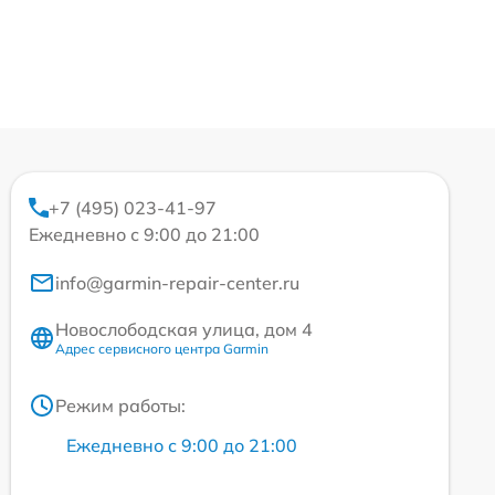
+7 (495) 023-41-97
Ежедневно с 9:00 до 21:00
info@garmin-repair-center.ru
Новослободская улица, дом 4
Адрес сервисного центра Garmin
Режим работы:
Ежедневно с 9:00 до 21:00