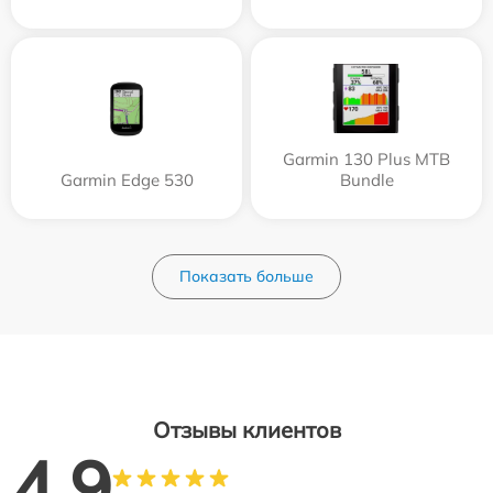
Garmin 130 Plus MTB
Garmin Edge 530
Bundle
Показать больше
Отзывы клиентов
4.9