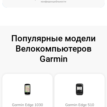
конфиденциальности
Популярные модели
Велокомпьютеров
Garmin
Garmin Edge 1030
Garmin Edge 510