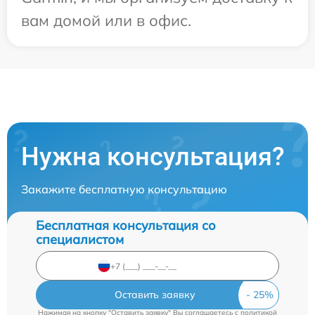
вам домой или в офис.
Нужна консультация?
Закажите бесплатную консультацию
Бесплатная консультация со
специалистом
Оставить заявку
Нажимая на кнопку "Оставить заявку" Вы соглашаетесь c
политикой