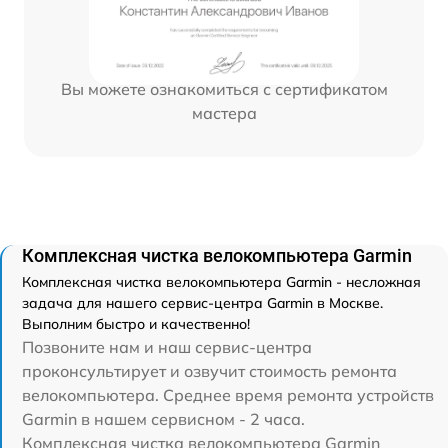
Вы можете ознакомиться с сертификатом
мастера
Комплексная чистка велокомпьютера Garmin
Комплексная чистка велокомпьютера Garmin - несложная
задача для нашего сервис-центра Garmin в Москве.
Выполним быстро и качественно!
Позвоните нам и наш сервис-центра
проконсультирует и озвучит стоимость ремонта
велокомпьютера. Среднее время ремонта устройств
Garmin в нашем сервисном - 2 часа.
Комплексная чистка велокомпьютера Garmin