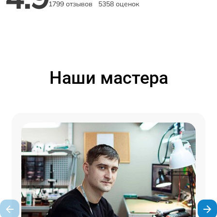
1799 отзывов
5358 оценок
Наши мастера