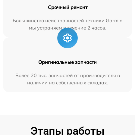
Срочный ремонт
Большинство неисправностей техники Garmin
мы устраняем в течение 2 часов.
Оригинальные запчасти
Более 20 тыс. запчастей от производителя в
наличии на собственных складах.
Этапы работы