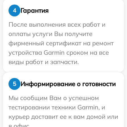
Гарантия
4
После выполнения всех работ и
оплаты услуги Вы получите
фирменный сертификат на ремонт
устройства Garmin сроком на все
виды работ и запчасти.
Информирование о готовности
5
Мы сообщим Вам о успешном
тестировании техники Garmin, и
курьер доставит ее к вам домой или
в офис.