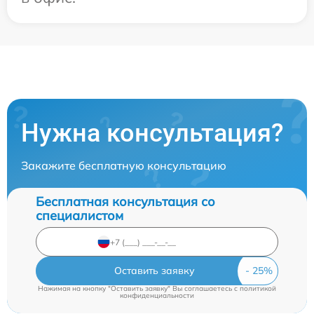
Нужна консультация?
Закажите бесплатную консультацию
Бесплатная консультация со
специалистом
Оставить заявку
Нажимая на кнопку "Оставить заявку" Вы соглашаетесь c
политикой
конфиденциальности