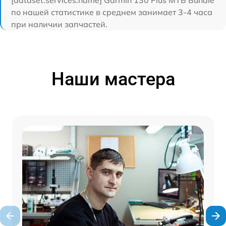
[dataset:services:name] Garmin 130 Plus MTB Bundle
по нашей статистике в среднем занимает 3-4 часа
при наличии запчастей.
Наши мастера