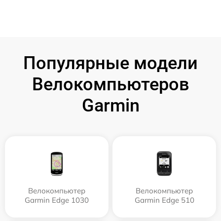
Популярные модели
Велокомпьютеров
Garmin
Велокомпьютер
Велокомпьютер
Garmin Edge 1030
Garmin Edge 510