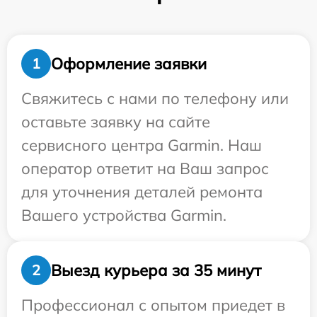
Оформление заявки
1
Свяжитесь с нами по телефону или
оставьте заявку на сайте
сервисного центра Garmin. Наш
оператор ответит на Ваш запрос
для уточнения деталей ремонта
Вашего устройства Garmin.
Выезд курьера за 35 минут
2
Профессионал с опытом приедет в