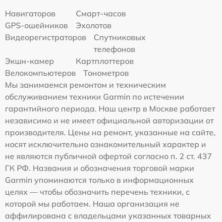
Навигаторов
Смарт-часов
GPS-ошейников
Эхолотов
Видеорегистраторов
Спутниковых
телефонов
Экшн-камер
Картплоттеров
Велокомпьютеров
Тонометров
Мы занимаемся ремонтом и техническим
обслуживанием техники Garmin по истечении
гарантийного периода. Наш центр в Москве работает
независимо и не имеет официальной авторизации от
производителя. Цены на ремонт, указанные на сайте,
носят исключительно ознакомительный характер и
не являются публичной офертой согласно п. 2 ст. 437
ГК РФ. Названия и обозначения торговой марки
Garmin упоминаются только в информационных
целях — чтобы обозначить перечень техники, с
которой мы работаем. Наша организация не
аффилирована с владельцами указанных товарных