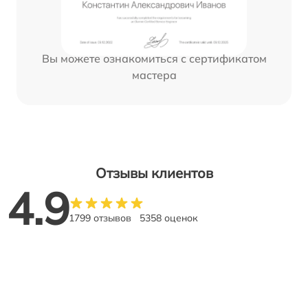
Вы можете ознакомиться с сертификатом
мастера
Отзывы клиентов
4.9
1799 отзывов
5358 оценок