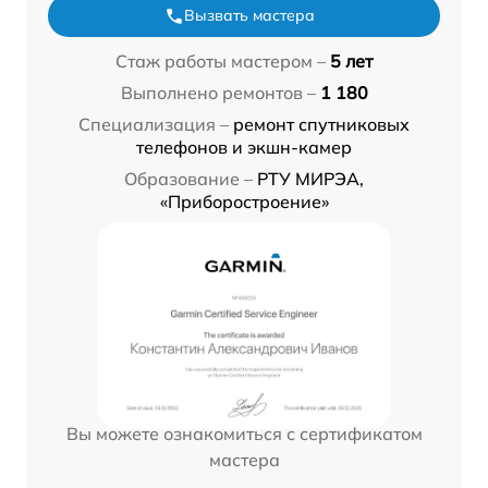
Вызвать мастера
Стаж работы мастером –
5 лет
Выполнено ремонтов –
1 180
Специализация –
ремонт спутниковых
телефонов и экшн-камер
Образование –
РТУ МИРЭА,
«Приборостроение»
Вы можете ознакомиться с сертификатом
мастера