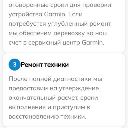
оговоренные сроки для проверки
устройства Garmin. Если
потребуется углубленный ремонт
мы обеспечим перевозку за наш
счет в сервисный центр Garmin.
Ремонт техники
3
После полной диагностики мы
предоставим на утверждение
окончательный расчет, сроки
выполнения и приступим к
восстановлению техники.