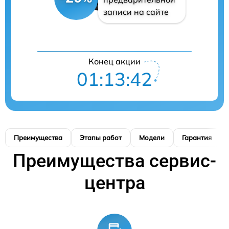
записи на сайте
Конец акции
01:13:41
Преимущества
Этапы работ
Модели
Гарантия
Преимущества сервис-
центра