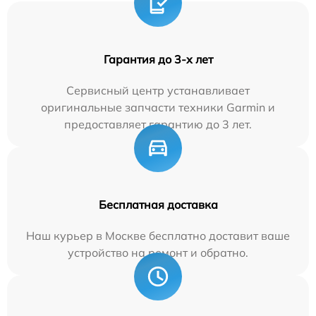
Гарантия до 3-х лет
Сервисный центр устанавливает
оригинальные запчасти техники Garmin и
предоставляет гарантию до 3 лет.
Бесплатная доставка
Наш курьер в Москве бесплатно доставит ваше
устройство на ремонт и обратно.