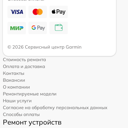
© 2026 Сервисный центр Garmin
Стоимость ремонта
Оплата и доставка
Контакты
Вакансии
О компании
Ремонтируемые модели
Наши услуги
Согласие на обработку персональных данных
Способы оплаты
Ремонт устройств