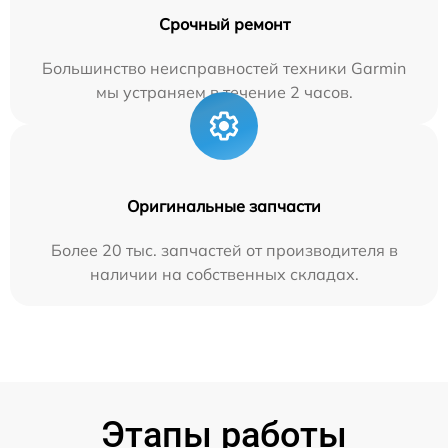
Срочный ремонт
Большинство неисправностей техники Garmin
мы устраняем в течение 2 часов.
Оригинальные запчасти
Более 20 тыс. запчастей от производителя в
наличии на собственных складах.
Этапы работы