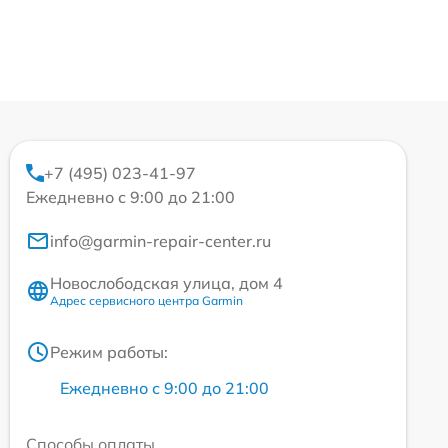
+7 (495) 023-41-97
Ежедневно с 9:00 до 21:00
info@garmin-repair-center.ru
Новослободская улица, дом 4
Адрес сервисного центра Garmin
Режим работы:
Ежедневно с 9:00 до 21:00
Способы оплаты