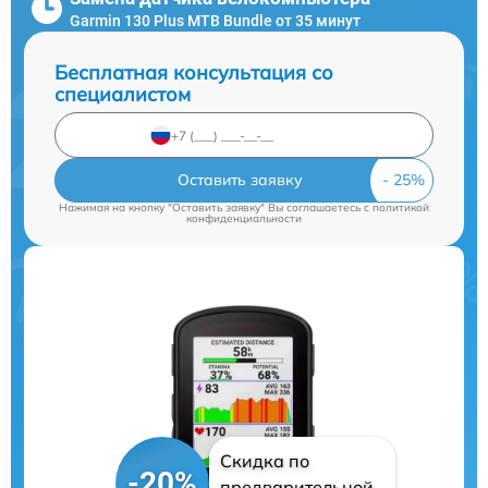
Garmin 130 Plus MTB Bundle от 35 минут
Бесплатная консультация со
специалистом
Оставить заявку
Нажимая на кнопку "Оставить заявку" Вы соглашаетесь c
политикой
конфиденциальности
Скидка по
-20%
предварительной