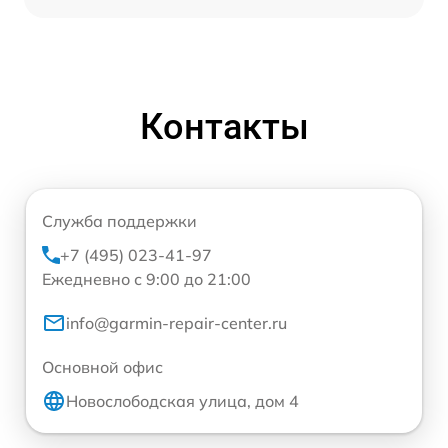
Контакты
Служба поддержки
+7 (495) 023-41-97
Ежедневно с 9:00 до 21:00
info@garmin-repair-center.ru
Основной офис
Новослободская улица, дом 4