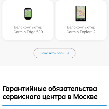
Велокомпьютер
Велокомпьютер
Garmin Edge 530
Garmin Explore 2
Показать больше
Гарантийные обязательства
сервисного центра в Москве