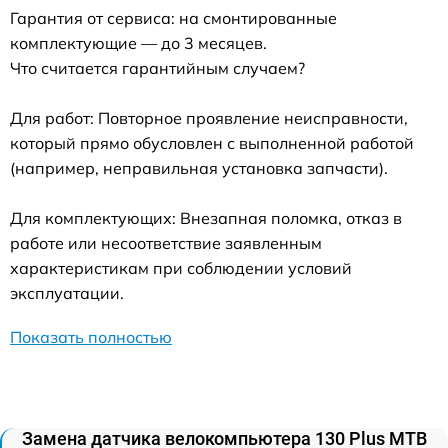
Гарантия от сервиса: на смонтированные
комплектующие — до 3 месяцев.
Что считается гарантийным случаем?
Для работ: Повторное проявление неисправности,
который прямо обусловлен с выполненной работой
(например, неправильная установка запчасти).
Для комплектующих: Внезапная поломка, отказ в
работе или несоответствие заявленным
характеристикам при соблюдении условий
эксплуатации.
Показать полностью
Замена датчика велокомпьютера 130 Plus MTB