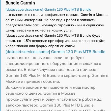
Bundle Garmin
[dataset:services:name] Garmin 130 Plus MTB Bundle
выполняется в нашем профильном сервисе Garmin в Москве
опытными мастерами. На все виды работ и запчасти
предоставляем расширенную гарантию - мы в сервисном
центр уверены в качестве наших услуг.
[dataset:services:name] Garmin 130 Plus MTB Bundle будет
стоить на -15% дешевле при оформлении заказа на сайте
через звонок или форму обратной связи.
[dataset:services:name] Garmin 130 Plus MTB Bundle
выполняется на выезде, если не требует
специализированного оборудования и сложного
ремонта. В таких случаях наш мастер привезет
Garmin 130 Plus MTB Bundle в сервис-центр Garmin в
Москве и привезет обратно.
Закажите звонок или позвоните и наш мастер
сервисного центра Garmin в Москве
проконсультирует и озвучит стоимость работ над
велокомпьютера Garmin 130 Plus MTB Bundle.