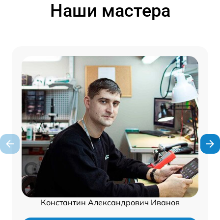
Наши мастера
Константин Александрович Иванов