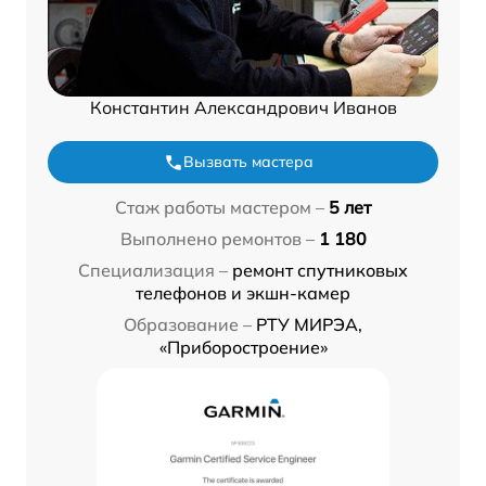
Константин Александрович Иванов
Вызвать мастера
Стаж работы мастером –
5 лет
Выполнено ремонтов –
1 180
Специализация –
ремонт спутниковых
телефонов и экшн-камер
Образование –
РТУ МИРЭА,
«Приборостроение»