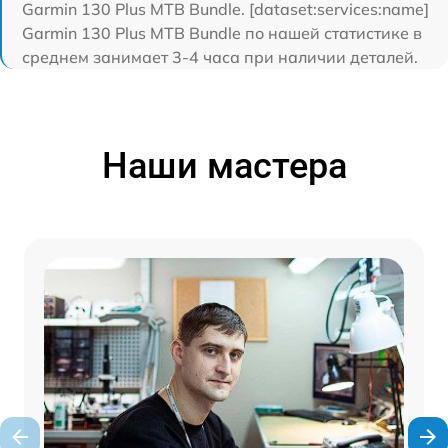
Garmin 130 Plus MTB Bundle. [dataset:services:name]
Garmin 130 Plus MTB Bundle по нашей статистике в
среднем занимает 3-4 часа при наличии деталей.
Наши мастера