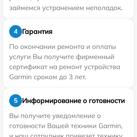
займемся устранением неполадок.
Гарантия
4
По окончании ремонта и оплаты
услуги Вы получите фирменный
сертификат на ремонт устройства
Garmin сроком до 3 лет.
Информирование о готовности
5
Вы получите уведомление о
готовности Вашей техники Garmin,
и наш сотрудник привезет технику