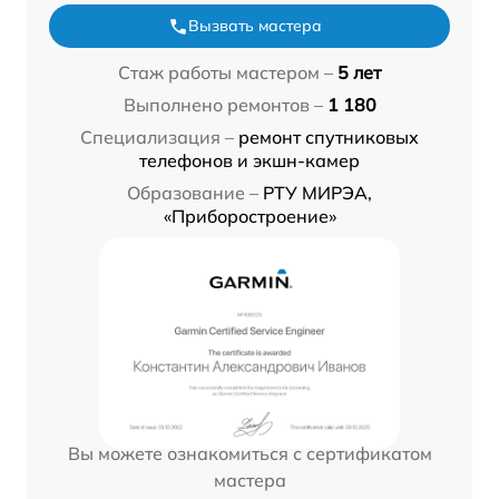
Вызвать мастера
Стаж работы мастером –
5 лет
Выполнено ремонтов –
1 180
Специализация –
ремонт спутниковых
телефонов и экшн-камер
Образование –
РТУ МИРЭА,
«Приборостроение»
Вы можете ознакомиться с сертификатом
мастера