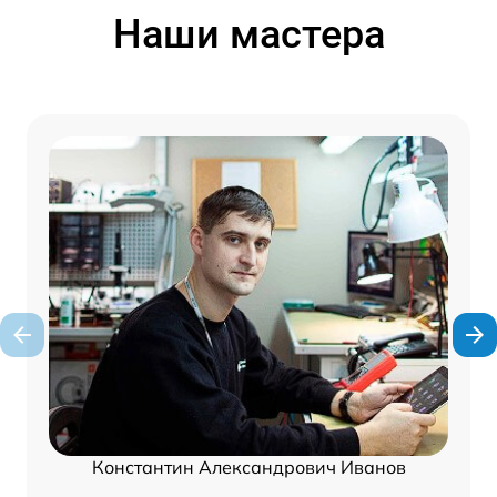
Наши мастера
Константин Александрович Иванов