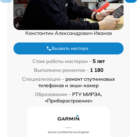
Константин Александрович Иванов
Вызвать мастера
Стаж работы мастером –
5 лет
Выполнено ремонтов –
1 180
Специализация –
ремонт спутниковых
телефонов и экшн-камер
Образование –
РТУ МИРЭА,
«Приборостроение»