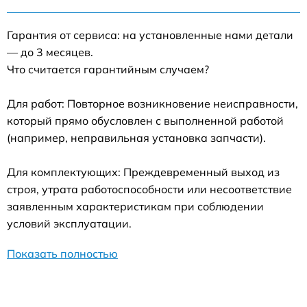
Гарантия от сервиса: на установленные нами детали
— до 3 месяцев.
Что считается гарантийным случаем?
Для работ: Повторное возникновение неисправности,
который прямо обусловлен с выполненной работой
(например, неправильная установка запчасти).
Для комплектующих: Преждевременный выход из
строя, утрата работоспособности или несоответствие
заявленным характеристикам при соблюдении
условий эксплуатации.
Показать полностью