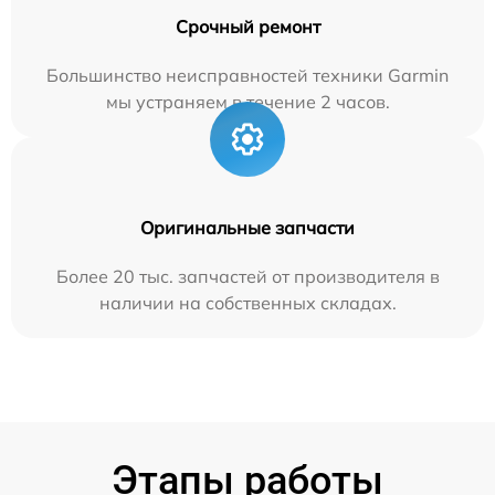
Срочный ремонт
Большинство неисправностей техники Garmin
мы устраняем в течение 2 часов.
Оригинальные запчасти
Более 20 тыс. запчастей от производителя в
наличии на собственных складах.
Этапы работы