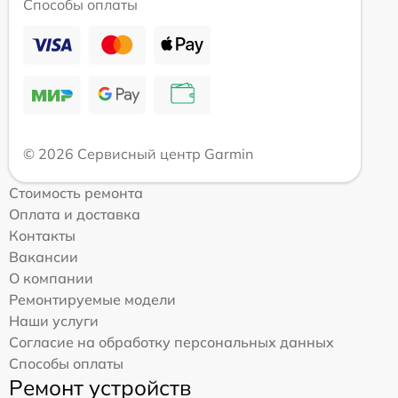
Способы оплаты
© 2026 Сервисный центр Garmin
Стоимость ремонта
Оплата и доставка
Контакты
Вакансии
О компании
Ремонтируемые модели
Наши услуги
Согласие на обработку персональных данных
Способы оплаты
Ремонт устройств