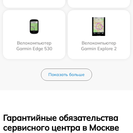
Велокомпьютер
Велокомпьютер
Garmin Edge 530
Garmin Explore 2
Показать больше
Гарантийные обязательства
сервисного центра в Москве