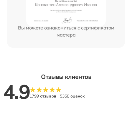
Вы можете ознакомиться с сертификатом
мастера
Отзывы клиентов
4.9
1799 отзывов
5358 оценок