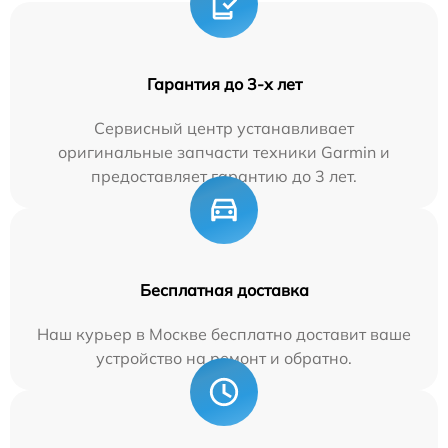
Гарантия до 3-х лет
Сервисный центр устанавливает
оригинальные запчасти техники Garmin и
предоставляет гарантию до 3 лет.
Бесплатная доставка
Наш курьер в Москве бесплатно доставит ваше
устройство на ремонт и обратно.