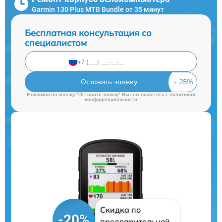
Garmin 130 Plus MTB Bundle от 35 минут
Бесплатная консультация со
специалистом
Оставить заявку
Нажимая на кнопку "Оставить заявку" Вы соглашаетесь c
политикой
конфиденциальности
Скидка по
-20%
предварительной