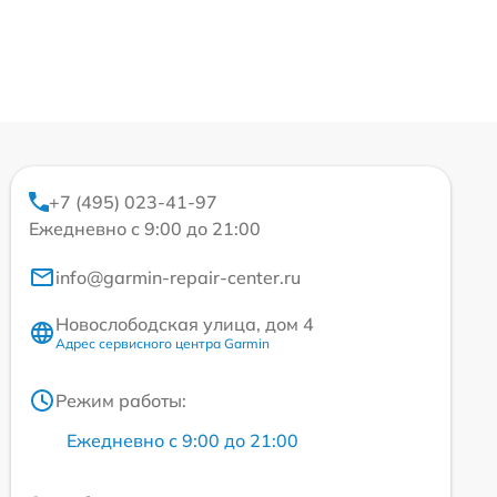
+7 (495) 023-41-97
Ежедневно с 9:00 до 21:00
info@garmin-repair-center.ru
Новослободская улица, дом 4
Адрес сервисного центра Garmin
Режим работы:
Ежедневно с 9:00 до 21:00