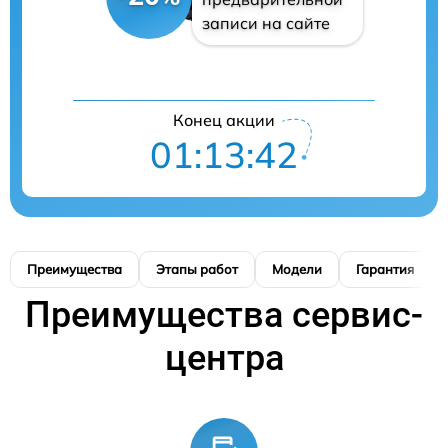
записи на сайте
Конец акции
01:13:41
Преимущества
Этапы работ
Модели
Гарантия
Преимущества сервис-
центра