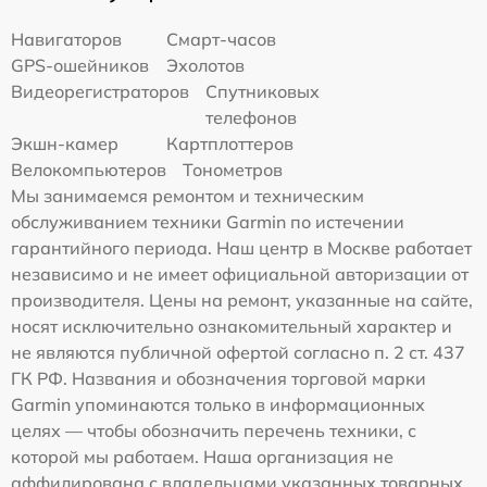
Навигаторов
Смарт-часов
GPS-ошейников
Эхолотов
Видеорегистраторов
Спутниковых
телефонов
Экшн-камер
Картплоттеров
Велокомпьютеров
Тонометров
Мы занимаемся ремонтом и техническим
обслуживанием техники Garmin по истечении
гарантийного периода. Наш центр в Москве работает
независимо и не имеет официальной авторизации от
производителя. Цены на ремонт, указанные на сайте,
носят исключительно ознакомительный характер и
не являются публичной офертой согласно п. 2 ст. 437
ГК РФ. Названия и обозначения торговой марки
Garmin упоминаются только в информационных
целях — чтобы обозначить перечень техники, с
которой мы работаем. Наша организация не
аффилирована с владельцами указанных товарных