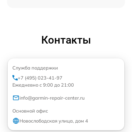
Контакты
Служба поддержки
+7 (495) 023-41-97
Ежедневно с 9:00 до 21:00
info@garmin-repair-center.ru
Основной офис
Новослободская улица, дом 4