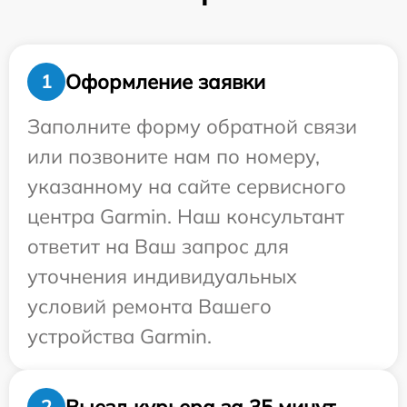
Оформление заявки
1
Заполните форму обратной связи
или позвоните нам по номеру,
указанному на сайте сервисного
центра Garmin. Наш консультант
ответит на Ваш запрос для
уточнения индивидуальных
условий ремонта Вашего
устройства Garmin.
Выезд курьера за 35 минут
2