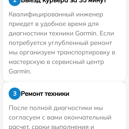
Квалифицированный инженер
приедет в удобное время для
диагностики техники Garmin. Если
потребуется углубленный ремонт
мы организуем транспортировку в
мастерскую в сервисный центр
Garmin.
Ремонт техники
3
После полной диагностики мы
согласуем с вами окончательный
расчет, сроки выполнения и