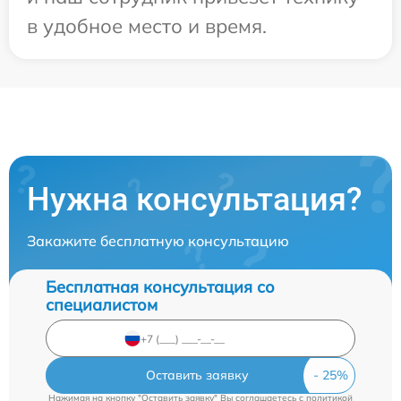
в удобное место и время.
Нужна консультация?
Закажите бесплатную консультацию
Бесплатная консультация со
специалистом
Оставить заявку
Нажимая на кнопку "Оставить заявку" Вы соглашаетесь c
политикой