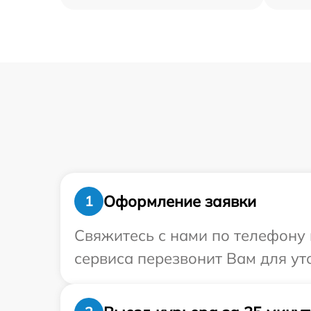
Оформление заявки
1
Свяжитесь с нами по телефону 
сервиса перезвонит Вам для ут