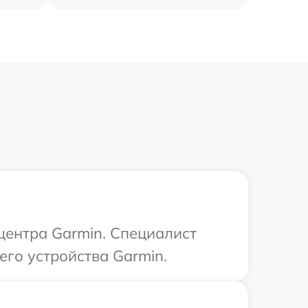
 центра Garmin. Специалист
го устройства Garmin.