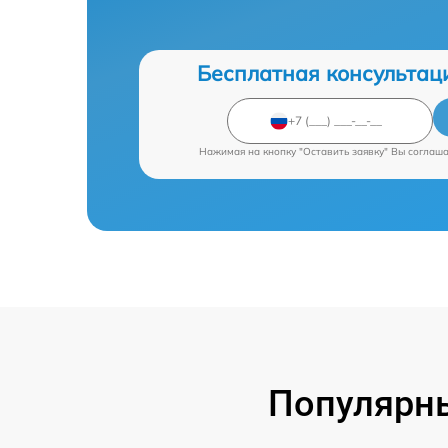
Бесплатная консультац
Нажимая на кнопку "Оставить заявку" Вы соглаш
Популярн