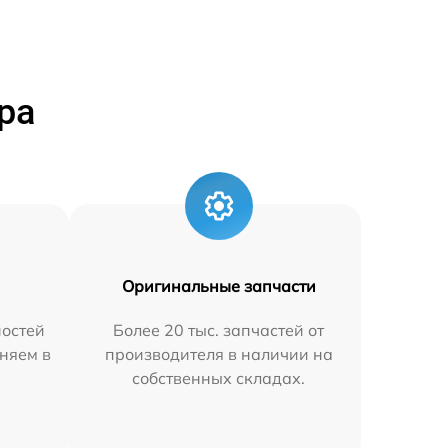
ра
Оригинальные запчасти
остей
Более 20 тыс. запчастей от
няем в
производителя в наличии на
собственных складах.