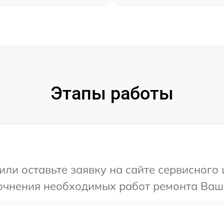
Этапы работы
или оставьте заявку на сайте сервисного
очнения необходимых работ ремонта Ваше