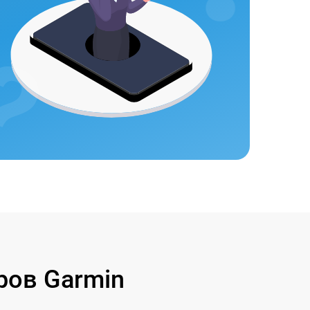
ов Garmin