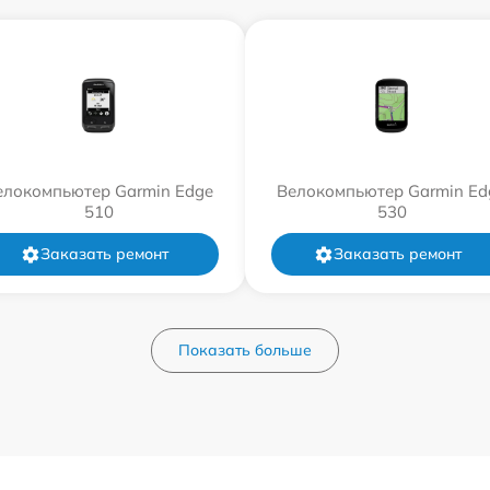
елокомпьютер Garmin Edge
Велокомпьютер Garmin Ed
510
530
Заказать ремонт
Заказать ремонт
Показать больше