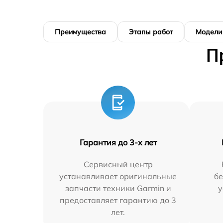
Преимущества
Этапы работ
Модели
П
Гарантия до 3-х лет
Сервисный центр
устанавливает оригинальные
бе
запчасти техники Garmin и
у
предоставляет гарантию до 3
лет.