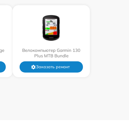
ge
Велокомпьютер Garmin 130
Plus MTB Bundle
Заказать ремонт