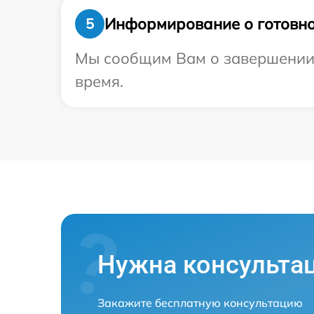
Информирование о готовно
5
Мы сообщим Вам о завершении р
время.
Нужна консульта
Закажите бесплатную консультацию