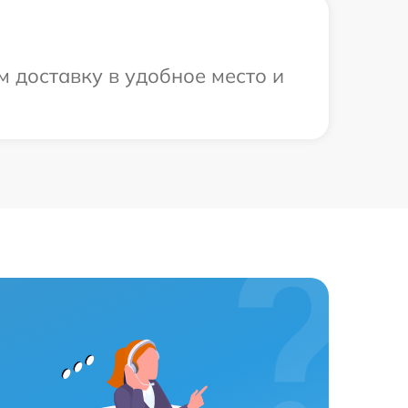
 доставку в удобное место и