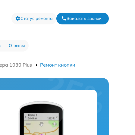
Статус ремонта
Заказать звонок
ы
Отзывы
ра 1030 Plus
Ремонт кнопки