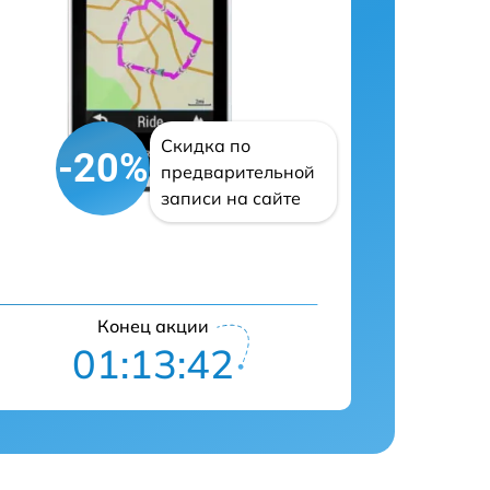
Скидка по
-20%
предварительной
записи на сайте
Конец акции
01:13:41