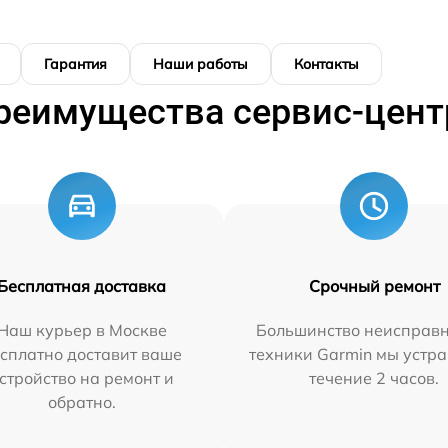
Гарантия
Наши работы
Контакты
реимущества сервис-цент
Бесплатная доставка
Срочный ремонт
Наш курьер в Москве
Большинство неисправн
сплатно доставит ваше
техники Garmin мы устра
стройство на ремонт и
течение 2 часов.
обратно.