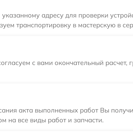
указанному адресу для проверки устройс
уем транспортировку в мастерскую в сер
огласуем с вами окончательный расчет, 
сания акта выполненных работ Вы получ
м на все виды работ и запчасти.