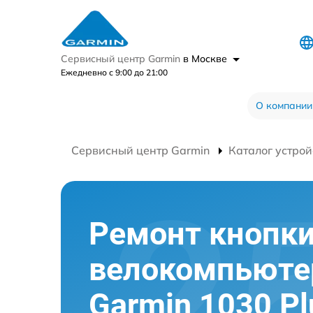
Сервисный центр Garmin
в Москве
Ежедневно с 9:00 до 21:00
О компании
Сервисный центр Garmin
Каталог устрой
Ремонт кнопк
велокомпьюте
Garmin 1030 Pl