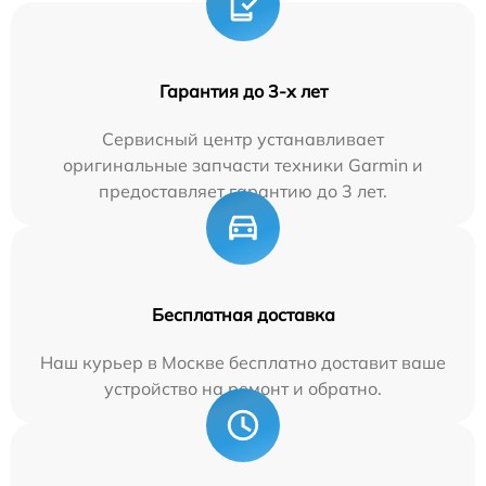
Гарантия до 3-х лет
Сервисный центр устанавливает
оригинальные запчасти техники Garmin и
предоставляет гарантию до 3 лет.
Бесплатная доставка
Наш курьер в Москве бесплатно доставит ваше
устройство на ремонт и обратно.