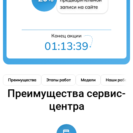
записи на сайте
Конец акции
01:13:39
Преимущества
Этапы работ
Модели
Наши работы
Преимущества сервис-
центра