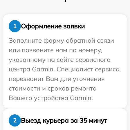
Оформление заявки
1
Заполните форму обратной связи
или позвоните нам по номеру,
указанному на сайте сервисного
центра Garmin. Специалист сервиса
перезвонит Вам для уточнения
стоимости и сроков ремонта
Вашего устройства Garmin.
Выезд курьера за 35 минут
2