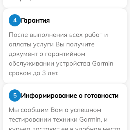
Гарантия
4
После выполнения всех работ и
оплаты услуги Вы получите
документ о гарантийном
обслуживании устройства Garmin
сроком до 3 лет.
Информирование о готовности
5
Мы сообщим Вам о успешном
тестировании техники Garmin, и
курьер доставит ее в удобное место