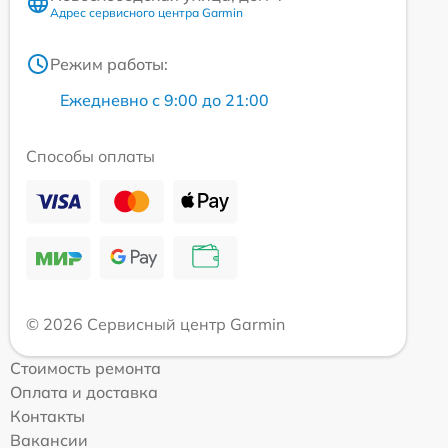
Адрес сервисного центра Garmin
Режим работы:
Ежедневно с 9:00 до 21:00
Способы оплаты
© 2026 Сервисный центр Garmin
Стоимость ремонта
Оплата и доставка
Контакты
Вакансии