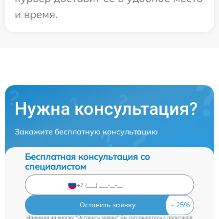
и время.
Нужна консультация?
Закажите бесплатную консультацию
Бесплатная консультация со
специалистом
Оставить заявку
Нажимая на кнопку "Оставить заявку" Вы соглашаетесь c
политикой