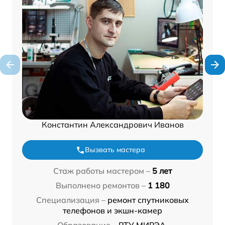
Константин Александрович Иванов
Вызвать мастера
Стаж работы мастером –
5 лет
Выполнено ремонтов –
1 180
Специализация –
ремонт спутниковых
телефонов и экшн-камер