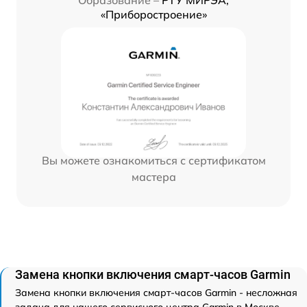
Образование –
РТУ МИРЭА,
«Приборостроение»
Вы можете ознакомиться с сертификатом
мастера
Замена кнопки включения смарт-часов Garmin
Замена кнопки включения смарт-часов Garmin - несложная