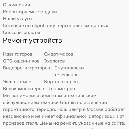
О компании
Ремонтируемые модели
Наши услуги
Согласие на обработку персональных данных
Способы оплаты
Ремонт устройств
Навигаторов
Смарт-часов
GPS-ошейников
Эхолотов
Видеорегистраторов
Спутниковых
телефонов
Экшн-камер
Картплоттеров
Велокомпьютеров
Тонометров
Мы занимаемся ремонтом и техническим
обслуживанием техники Garmin по истечении
гарантийного периода. Наш центр в Москве работает
независимо и не имеет официальной авторизации от
производителя. Цены на ремонт, указанные на сайте,