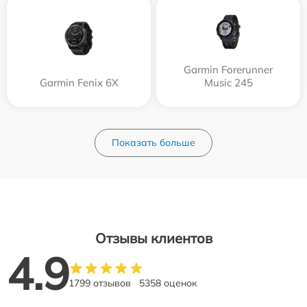
Garmin Forerunner
Garmin Fenix 6X
Music 245
Показать больше
Отзывы клиентов
4.9
1799 отзывов
5358 оценок