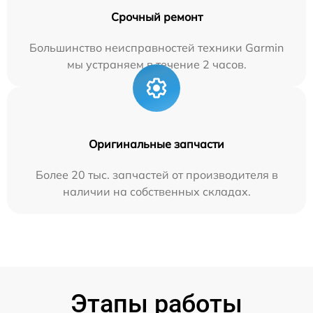
Срочный ремонт
Большинство неисправностей техники Garmin
мы устраняем в течение 2 часов.
Оригинальные запчасти
Более 20 тыс. запчастей от производителя в
наличии на собственных складах.
Этапы работы