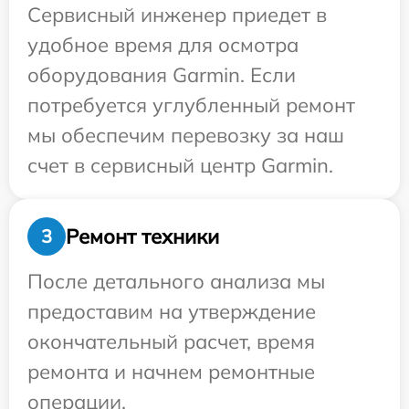
Сервисный инженер приедет в
удобное время для осмотра
оборудования Garmin. Если
потребуется углубленный ремонт
мы обеспечим перевозку за наш
счет в сервисный центр Garmin.
Ремонт техники
3
После детального анализа мы
предоставим на утверждение
окончательный расчет, время
ремонта и начнем ремонтные
операции.