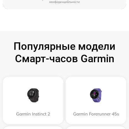
конфиденциальности
Популярные модели
Смарт-часов Garmin
Garmin Instinct 2
Garmin Forerunner 45s