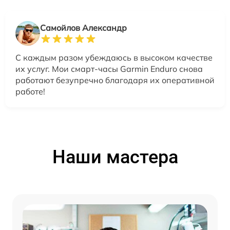
Самойлов Александр
С каждым разом убеждаюсь в высоком качестве
их услуг. Мои смарт-часы Garmin Enduro снова
работают безупречно благодаря их оперативной
работе!
Наши мастера