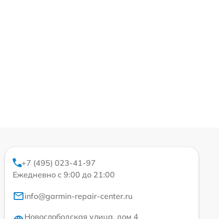
+7 (495) 023-41-97
Ежедневно с 9:00 до 21:00
info@garmin-repair-center.ru
Новослободская улица, дом 4