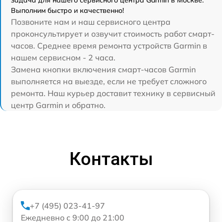
задача для нашего сервисного центра Garmin в Москве.
Выполним быстро и качественно!
Позвоните нам и наш сервисного центра
проконсультирует и озвучит стоимость работ смарт-
часов. Среднее время ремонта устройств Garmin в
нашем сервисном - 2 часа.
Замена кнопки включения смарт-часов Garmin
выполняется на выезде, если не требует сложного
ремонта. Наш курьер доставит технику в сервисный
центр Garmin и обратно.
Контакты
+7 (495) 023-41-97
Ежедневно с 9:00 до 21:00