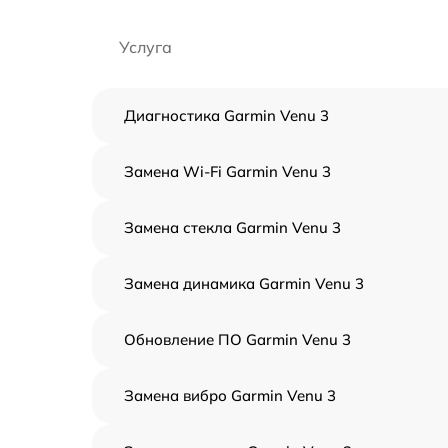
Услуга
Диагностика Garmin Venu 3
Замена Wi-Fi Garmin Venu 3
Замена стекла Garmin Venu 3
Замена динамика Garmin Venu 3
Обновление ПО Garmin Venu 3
Замена вибро Garmin Venu 3