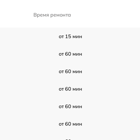
Время ремонта
от 15 мин
от 60 мин
от 60 мин
от 60 мин
от 60 мин
от 60 мин