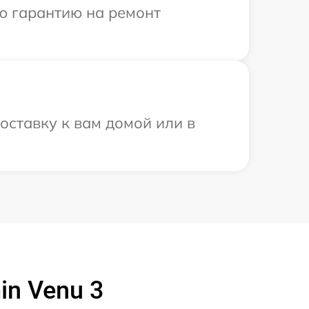
ю гарантию на ремонт
оставку к вам домой или в
in Venu 3