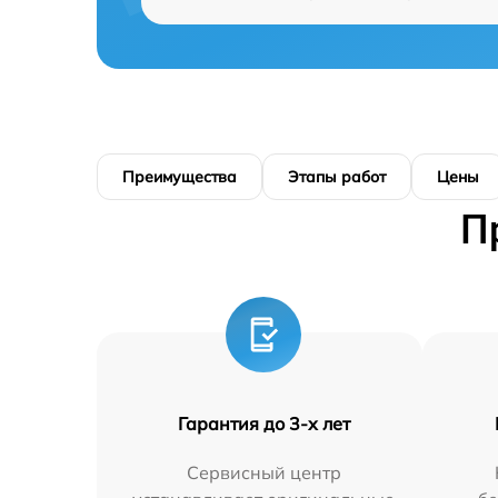
Преимущества
Этапы работ
Цены
П
Гарантия до 3-х лет
Сервисный центр