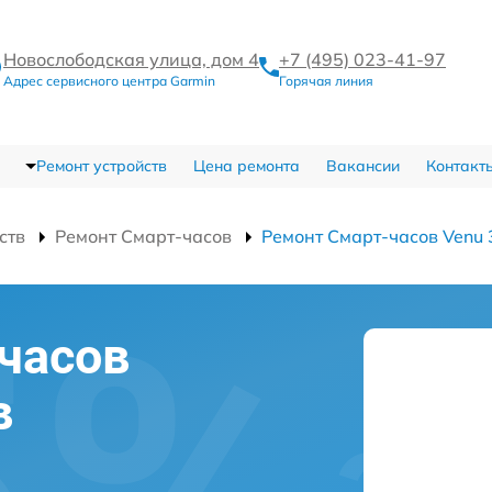
Новослободская улица, дом 4
+7 (495) 023-41-97
Адрес сервисного центра Garmin
Горячая линия
Ремонт устройств
Цена ремонта
Вакансии
Контакт
ств
Ремонт Смарт-часов
Ремонт Смарт-часов Venu 
часов
в