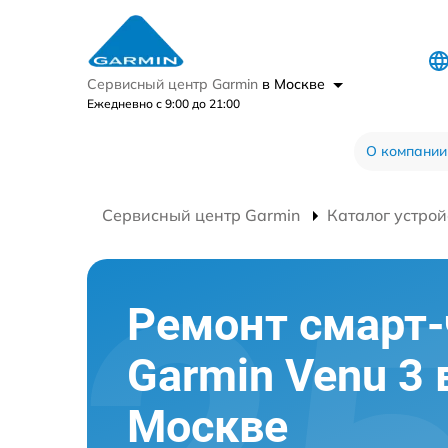
Сервисный центр Garmin
в Москве
Ежедневно с 9:00 до 21:00
О компании
Сервисный центр Garmin
Каталог устрой
Ремонт смарт-
Garmin Venu 3 
Москве