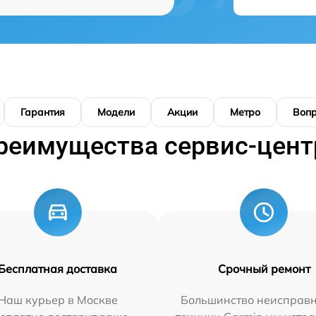
Гарантия
Модели
Акции
Метро
Воп
реимущества сервис-цент
Бесплатная доставка
Срочный ремонт
Наш курьер в Москве
Большинство неисправн