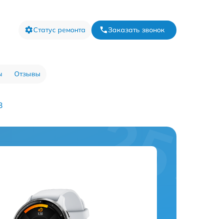
Статус ремонта
Заказать звонок
ы
Отзывы
3