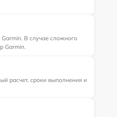
 Garmin. В случае сложного
р Garmin.
ый расчет, сроки выполнения и