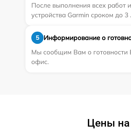
После выполнения всех работ 
устройства Garmin сроком до 3 
Информирование о готовно
5
Мы сообщим Вам о готовности В
офис.
Цены на 