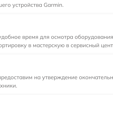
его устройства Garmin.
удобное время для осмотра оборудования
ртировку в мастерскую в сервисный цент
предоставим на утверждение окончательн
хники.