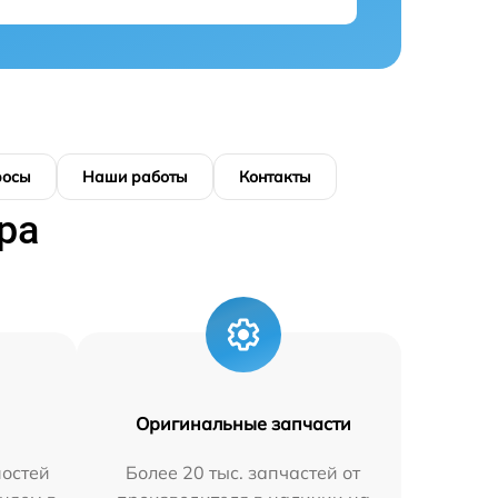
росы
Наши работы
Контакты
ра
Оригинальные запчасти
остей
Более 20 тыс. запчастей от