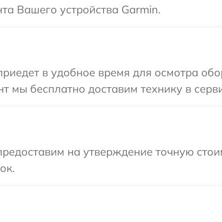
та Вашего устройства Garmin.
иедет в удобное время для осмотра обо
т мы бесплатно доставим технику в серви
предоставим на утверждение точную стои
ок.