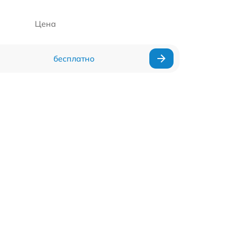
Цена
бесплатно