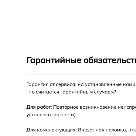
Гарантийные обязательст
Гарантия от сервиса: на установленные нами
Что считается гарантийным случаем?
Для работ: Повторное возникновение неиспр
установка запчасти).
Для комплектующих: Внезапная поломка, отк