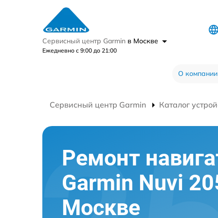
Сервисный центр Garmin
в Москве
Ежедневно с 9:00 до 21:00
О компании
Сервисный центр Garmin
Каталог устрой
Ремонт навига
Garmin Nuvi 20
Москве