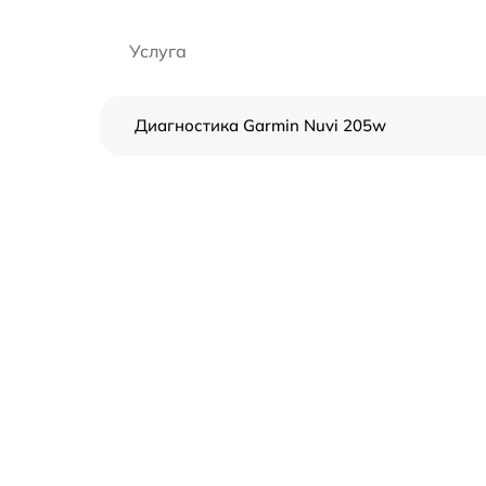
Услуга
Диагностика Garmin Nuvi 205w