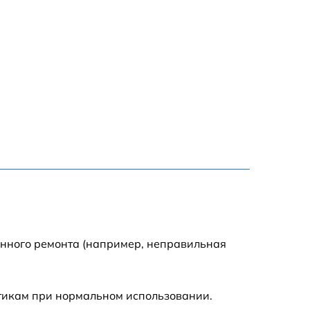
енного ремонта (например, неправильная
стикам при нормальном использовании.