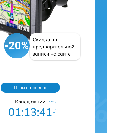
Скидка по
-20%
предварительной
записи на сайте
Цены на ремонт
Конец акции
01:13:41