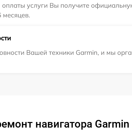
и оплаты услуги Вы получите официальну
 месяцев.
сти
овности Вашей техники Garmin, и мы орг
емонт навигатора Garmin