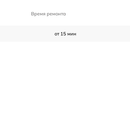
Время ремонта
от 15 мин