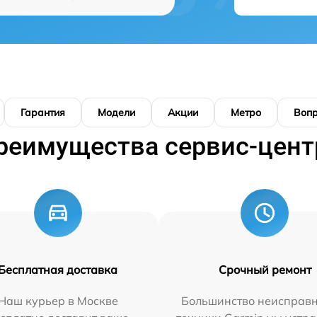
Гарантия
Модели
Акции
Метро
Воп
реимущества сервис-цент
Бесплатная доставка
Срочный ремонт
Наш курьер в Москве
Большинство неисправн