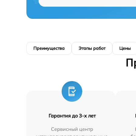
Преимущества
Этапы работ
Цены
П
Гарантия до 3-х лет
Сервисный центр