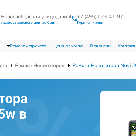
Новослободская улица, дом 4
+7 (495) 023-41-97
Адрес сервисного центра Garmin
Горячая линия
Ремонт устройств
Цена ремонта
Вакансии
Контакт
ств
Ремонт Навигаторов
Ремонт Навигатора Nuvi 
тора
5w в