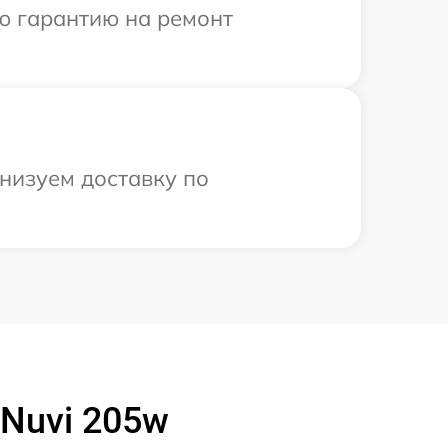
ю гарантию на ремонт
анизуем доставку по
 Nuvi 205w