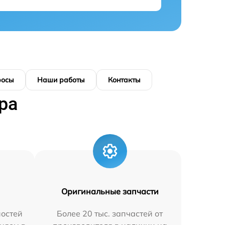
росы
Наши работы
Контакты
ра
Оригинальные запчасти
остей
Более 20 тыс. запчастей от