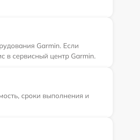
рудования Garmin. Если
с в сервисный центр Garmin.
мость, сроки выполнения и