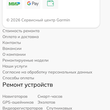
© 2026 Сервисный центр Garmin
Стоимость ремонта
Оплата и доставка
Контакты
Вакансии
О компании
Ремонтируемые модели
Наши услуги
Согласие на обработку персональных данных
Способы оплаты
Ремонт устройств
Навигаторов
Смарт-часов
GPS-ошейников
Эхолотов
Видеорегистраторов
Спутниковых