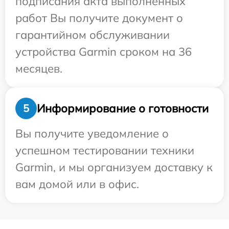
подписания акта выполненных
работ Вы получите документ о
гарантийном обслуживании
устройства Garmin сроком на 36
месяцев.
Информирование о готовности
5
Вы получите уведомление о
успешном тестировании техники
Garmin, и мы организуем доставку к
вам домой или в офис.