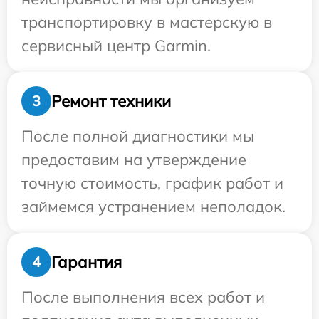
транспортировку в мастерскую в
сервисный центр Garmin.
Ремонт техники
3
После полной диагностики мы
предоставим на утверждение
точную стоимость, график работ и
займемся устранением неполадок.
Гарантия
4
После выполнения всех работ и