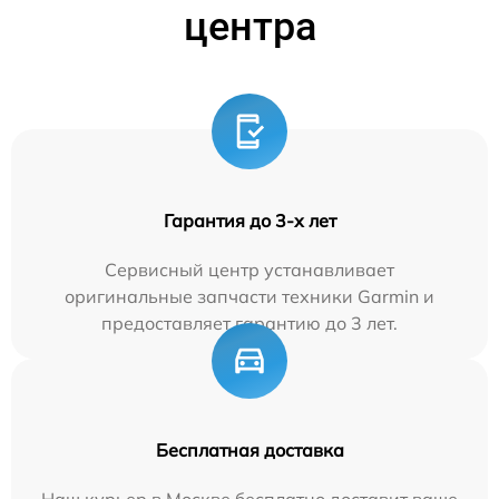
центра
Гарантия до 3-х лет
Сервисный центр устанавливает
оригинальные запчасти техники Garmin и
предоставляет гарантию до 3 лет.
Бесплатная доставка