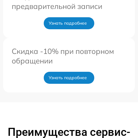
предварительной записи
Узнать подробнее
Скидка -10% при повторном
обращении
Узнать подробнее
Преимущества сервис-