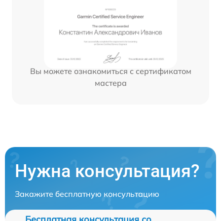
Вы можете ознакомиться с сертификатом
мастера
Нужна консультация?
Закажите бесплатную консультацию
Бесплатная консультация со