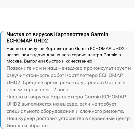
Чистка от вирусов Картплоттера Garmin
ECHOMAP UHD2
Чистка от вирусов Картплоттера Garmin ECHOMAP UHD2 -
несложная задача для нашего сервис-центра Garmin в
Москве. Выполним быстро и качественно!
Позвоните нам и наш менеджер проконсультирует и
озвучит стоимость работ Картплоттера ECHOMAP
UHD2. Среднее время ремонта устройств Garmin в
нашем сервисном - 2 часа.
Чистка от вирусов Картплоттера Garmin ECHOMAP
UHD2 выполняется на выезде, если не требует
специального оборудования и сложного ремонта.
Наш курьер доставит устройство в сервисный центр
Garmin и обратно.