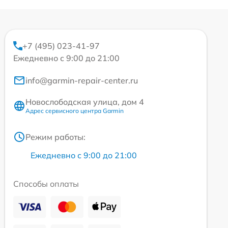
+7 (495) 023-41-97
Ежедневно с 9:00 до 21:00
info@garmin-repair-center.ru
Новослободская улица, дом 4
Адрес сервисного центра Garmin
Режим работы:
Ежедневно с 9:00 до 21:00
Способы оплаты