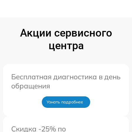
Акции сервисного
центра
Бесплатная диагностика в день
обращения
Узнать подробнее
Скидка -25% по