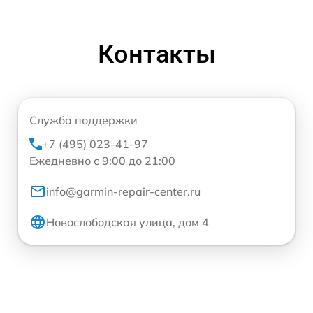
Контакты
Служба поддержки
+7 (495) 023-41-97
Ежедневно с 9:00 до 21:00
info@garmin-repair-center.ru
Новослободская улица, дом 4