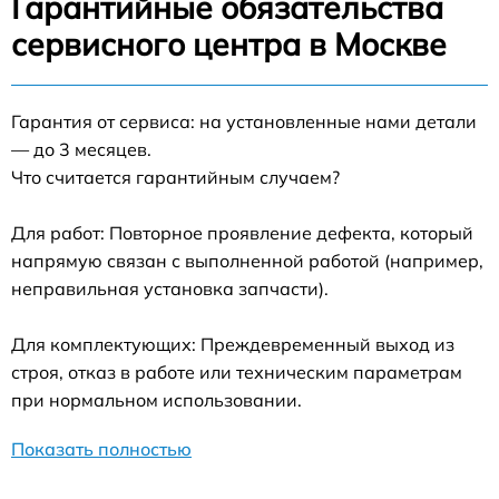
Гарантийные обязательства
сервисного центра в Москве
Гарантия от сервиса: на установленные нами детали
— до 3 месяцев.
Что считается гарантийным случаем?
Для работ: Повторное проявление дефекта, который
напрямую связан с выполненной работой (например,
неправильная установка запчасти).
Для комплектующих: Преждевременный выход из
строя, отказ в работе или техническим параметрам
при нормальном использовании.
Показать полностью