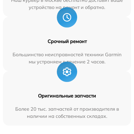
Наш курьер в Москве бесплатно доставит ваше
устройство на ремонт и обратно.
Срочный ремонт
Большинство неисправностей техники Garmin
мы устраняем в течение 2 часов.
Оригинальные запчасти
Более 20 тыс. запчастей от производителя в
наличии на собственных складах.