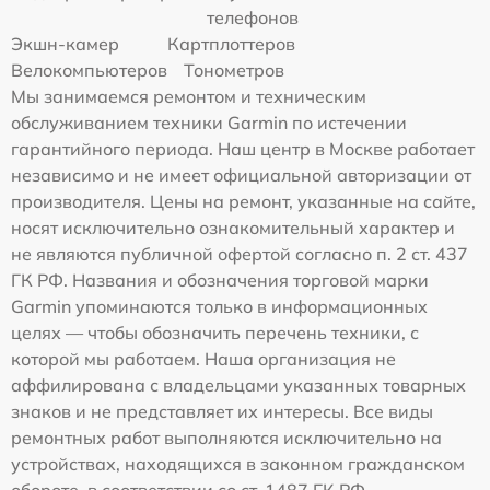
телефонов
Экшн-камер
Картплоттеров
Велокомпьютеров
Тонометров
Мы занимаемся ремонтом и техническим
обслуживанием техники Garmin по истечении
гарантийного периода. Наш центр в Москве работает
независимо и не имеет официальной авторизации от
производителя. Цены на ремонт, указанные на сайте,
носят исключительно ознакомительный характер и
не являются публичной офертой согласно п. 2 ст. 437
ГК РФ. Названия и обозначения торговой марки
Garmin упоминаются только в информационных
целях — чтобы обозначить перечень техники, с
которой мы работаем. Наша организация не
аффилирована с владельцами указанных товарных
знаков и не представляет их интересы. Все виды
ремонтных работ выполняются исключительно на
устройствах, находящихся в законном гражданском