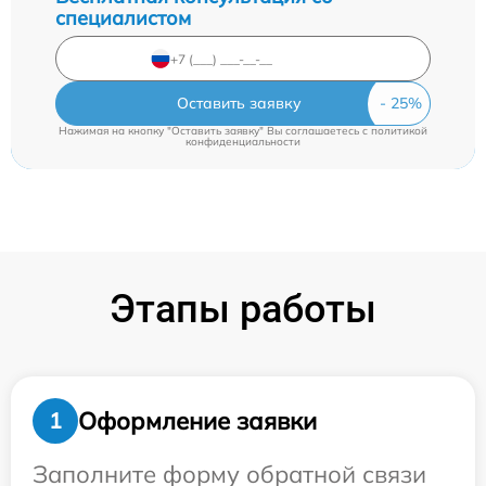
специалистом
Оставить заявку
Нажимая на кнопку "Оставить заявку" Вы соглашаетесь c
политикой
конфиденциальности
Этапы работы
Оформление заявки
1
Заполните форму обратной связи