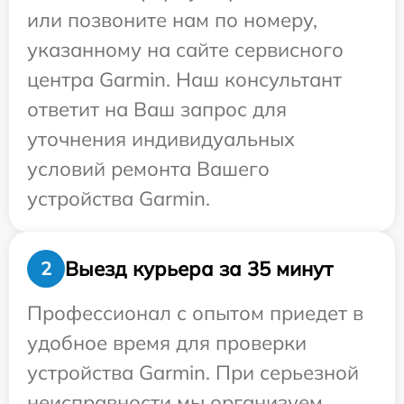
или позвоните нам по номеру,
указанному на сайте сервисного
центра Garmin. Наш консультант
ответит на Ваш запрос для
уточнения индивидуальных
условий ремонта Вашего
устройства Garmin.
Выезд курьера за 35 минут
2
Профессионал с опытом приедет в
удобное время для проверки
устройства Garmin. При серьезной
неисправности мы организуем