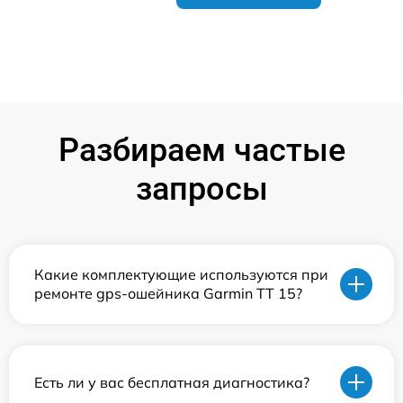
Разбираем частые
запросы
Какие комплектующие используются при
ремонте gps-ошейника Garmin TT 15?
Есть ли у вас бесплатная диагностика?