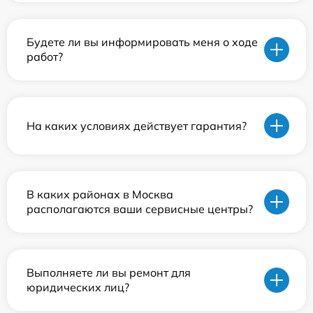
Будете ли вы информировать меня о ходе
работ?
На каких условиях действует гарантия?
В каких районах в Москва
располагаются ваши сервисные центры?
Выполняете ли вы ремонт для
юридических лиц?