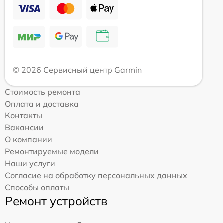
© 2026 Сервисный центр Garmin
Стоимость ремонта
Оплата и доставка
Контакты
Вакансии
О компании
Ремонтируемые модели
Наши услуги
Согласие на обработку персональных данных
Способы оплаты
Ремонт устройств