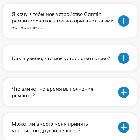
Я хочу, чтобы мое устройство Garmin
ремонтировалось только оригинальными
запчастями.
Как я узнаю, что мое устройство готово?
Что влияет на время выполнения
ремонта?
Может ли вместо меня принять
устройство другой человек?