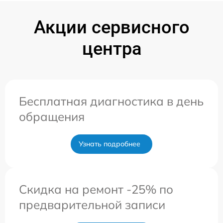
Акции сервисного
центра
Бесплатная диагностика в день
обращения
Узнать подробнее
Скидка на ремонт -25% по
предварительной записи