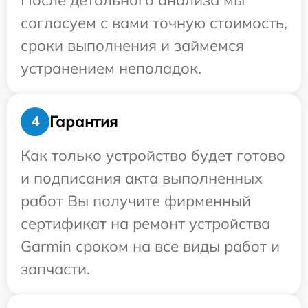
После детального анализа мы
согласуем с вами точную стоимость,
сроки выполнения и займемся
устранением неполадок.
Гарантия
4
Как только устройство будет готово
и подписания акта выполненных
работ Вы получите фирменный
сертификат на ремонт устройства
Garmin сроком на все виды работ и
запчасти.