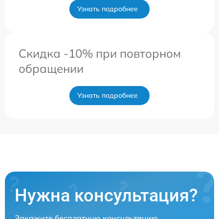
Узнать подробнее
Скидка -10% при повторном
обращении
Узнать подробнее
Нужна консультация?
Закажите бесплатную консультацию