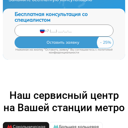
Бесплатная консультация со
специалистом
Оставить заявку
Нажимая на кнопку "Оставить заявку" Вы соглашаетесь c
политикой
конфиденциальности
Наш сервисный центр
на Вашей станции метро
Сокольническая
Большая кольцевая