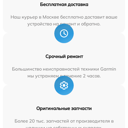
Бесплатная доставка
Наш курьер в Москве бесплатно доставит ваше
устройство на ремонт и обратно.
Срочный ремонт
Большинство неисправностей техники Garmin
мы устраняем в течение 2 часов.
Оригинальные запчасти
Более 20 тыс. запчастей от производителя в
наличии на собственных складах.