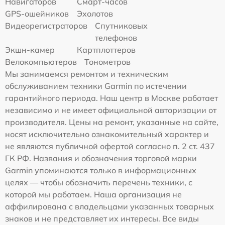
Навигаторов
Смарт-часов
GPS-ошейников
Эхолотов
Видеорегистраторов
Спутниковых
телефонов
Экшн-камер
Картплоттеров
Велокомпьютеров
Тонометров
Мы занимаемся ремонтом и техническим
обслуживанием техники Garmin по истечении
гарантийного периода. Наш центр в Москве работает
независимо и не имеет официальной авторизации от
производителя. Цены на ремонт, указанные на сайте,
носят исключительно ознакомительный характер и
не являются публичной офертой согласно п. 2 ст. 437
ГК РФ. Названия и обозначения торговой марки
Garmin упоминаются только в информационных
целях — чтобы обозначить перечень техники, с
которой мы работаем. Наша организация не
аффилирована с владельцами указанных товарных
знаков и не представляет их интересы. Все виды