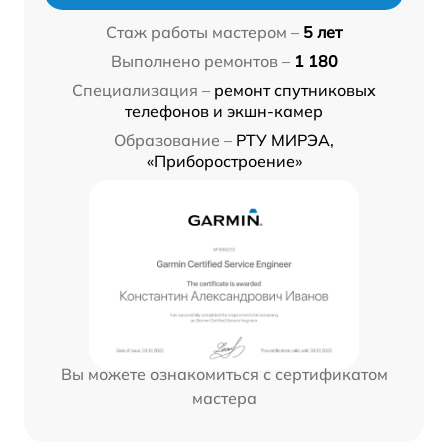
Стаж работы мастером –
5 лет
Выполнено ремонтов –
1 180
Специализация –
ремонт спутниковых
телефонов и экшн-камер
Образование –
РТУ МИРЭА,
«Приборостроение»
Вы можете ознакомиться с сертификатом
мастера