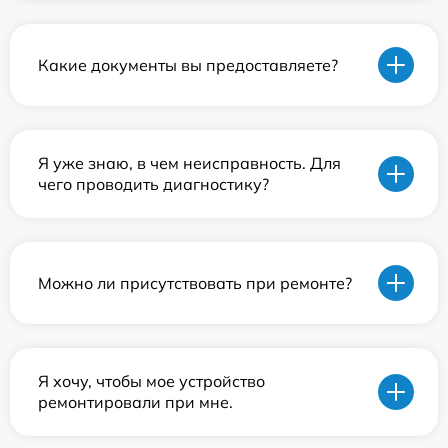
Какие документы вы предоставляете?
Я уже знаю, в чем неисправность. Для
чего проводить диагностику?
Можно ли присутствовать при ремонте?
Я хочу, чтобы мое устройство
ремонтировали при мне.