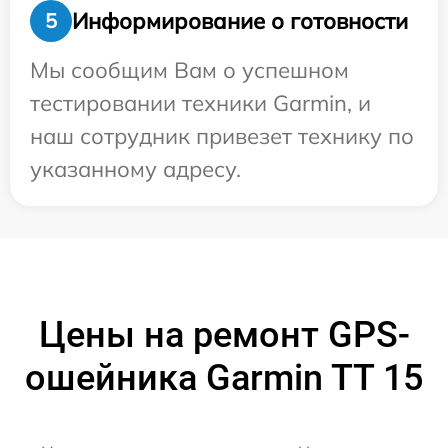
Информирование о готовности
5
Мы сообщим Вам о успешном
тестировании техники Garmin, и
наш сотрудник привезет технику по
указанному адресу.
Цены на ремонт GPS-
ошейника Garmin TT 15