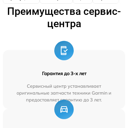
Преимущества сервис-
центра
Гарантия до 3-х лет
Сервисный центр устанавливает
оригинальные запчасти техники Garmin и
предоставляет гарантию до 3 лет.