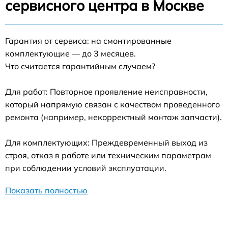
сервисного центра в Москве
Гарантия от сервиса: на смонтированные
комплектующие — до 3 месяцев.
Что считается гарантийным случаем?
Для работ: Повторное проявление неисправности,
который напрямую связан с качеством проведенного
ремонта (например, некорректный монтаж запчасти).
Для комплектующих: Преждевременный выход из
строя, отказ в работе или техническим параметрам
при соблюдении условий эксплуатации.
Показать полностью