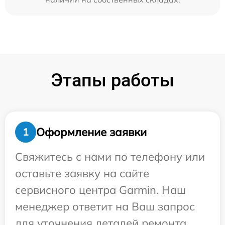
Этапы работы
Оформление заявки
1
Свяжитесь с нами по телефону или
оставьте заявку на сайте
сервисного центра Garmin. Наш
менеджер ответит на Ваш запрос
для уточнения деталей ремонта