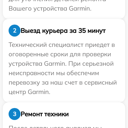
Вашего устройства Garmin.
Выезд курьера за 35 минут
2
Технический специалист приедет в
оговоренные сроки для проверки
устройства Garmin. При серьезной
неисправности мы обеспечим
перевозку за наш счет в сервисный
центр Garmin.
Ремонт техники
3