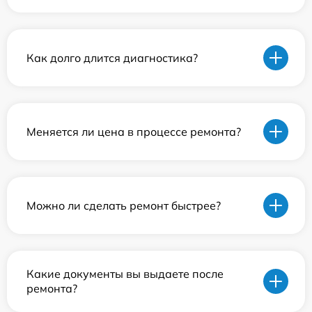
Как долго длится диагностика?
Меняется ли цена в процессе ремонта?
Можно ли сделать ремонт быстрее?
Какие документы вы выдаете после
ремонта?