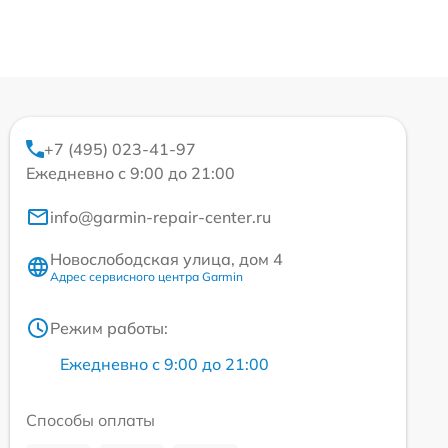
+7 (495) 023-41-97
Ежедневно с 9:00 до 21:00
info@garmin-repair-center.ru
Новослободская улица, дом 4
Адрес сервисного центра Garmin
Режим работы:
Ежедневно с 9:00 до 21:00
Способы оплаты