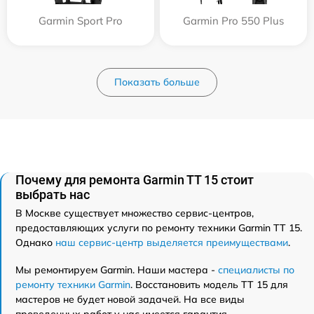
Garmin Sport Pro
Garmin Pro 550 Plus
Показать больше
Почему для ремонта Garmin TT 15 стоит
выбрать нас
В Москве существует множество сервис-центров,
предоставляющих услуги по ремонту техники Garmin TT 15.
Однако
наш сервис-центр выделяется преимуществами
.
Мы ремонтируем Garmin. Наши мастера -
специалисты по
ремонту техники Garmin
. Восстановить модель TT 15 для
мастеров не будет новой задачей. На все виды