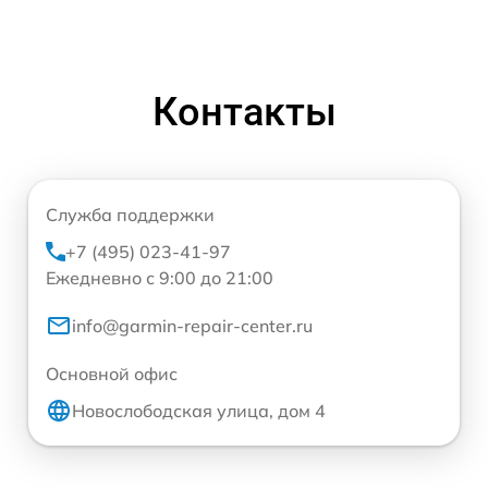
Контакты
Служба поддержки
+7 (495) 023-41-97
Ежедневно с 9:00 до 21:00
info@garmin-repair-center.ru
Основной офис
Новослободская улица, дом 4