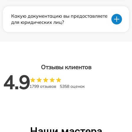
Какую документацию вы предоставляете
для юридических лиц?
Отзывы клиентов
4.9
1799 отзывов
5358 оценок
Наши мастера