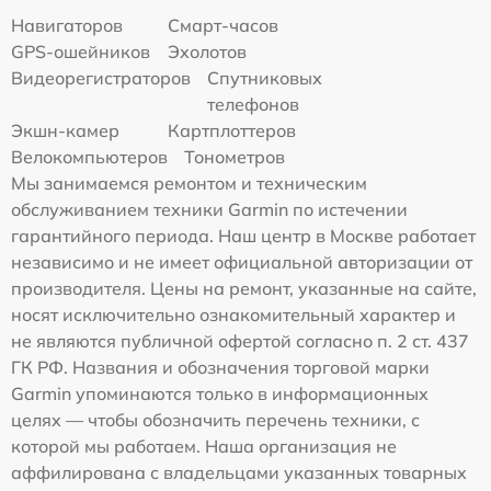
Навигаторов
Смарт-часов
GPS-ошейников
Эхолотов
Видеорегистраторов
Спутниковых
телефонов
Экшн-камер
Картплоттеров
Велокомпьютеров
Тонометров
Мы занимаемся ремонтом и техническим
обслуживанием техники Garmin по истечении
гарантийного периода. Наш центр в Москве работает
независимо и не имеет официальной авторизации от
производителя. Цены на ремонт, указанные на сайте,
носят исключительно ознакомительный характер и
не являются публичной офертой согласно п. 2 ст. 437
ГК РФ. Названия и обозначения торговой марки
Garmin упоминаются только в информационных
целях — чтобы обозначить перечень техники, с
которой мы работаем. Наша организация не
аффилирована с владельцами указанных товарных