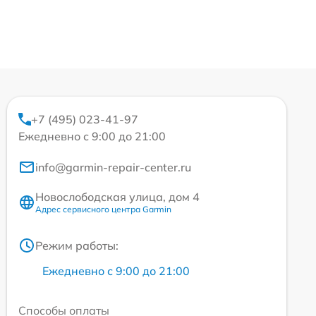
+7 (495) 023-41-97
Ежедневно с 9:00 до 21:00
info@garmin-repair-center.ru
Новослободская улица, дом 4
Адрес сервисного центра Garmin
Режим работы:
Ежедневно с 9:00 до 21:00
Способы оплаты