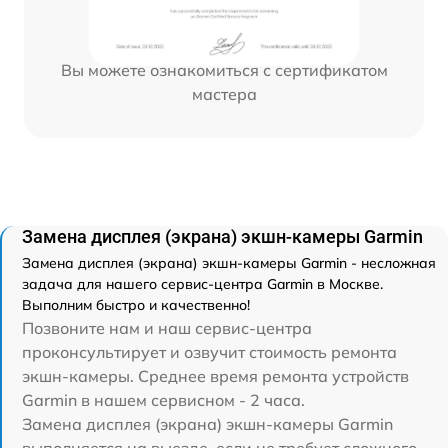
Вы можете ознакомиться с сертификатом
мастера
Замена дисплея (экрана) экшн-камеры Garmin
Замена дисплея (экрана) экшн-камеры Garmin - несложная
задача для нашего сервис-центра Garmin в Москве.
Выполним быстро и качественно!
Позвоните нам и наш сервис-центра
проконсультирует и озвучит стоимость ремонта
экшн-камеры. Среднее время ремонта устройств
Garmin в нашем сервисном - 2 часа.
Замена дисплея (экрана) экшн-камеры Garmin