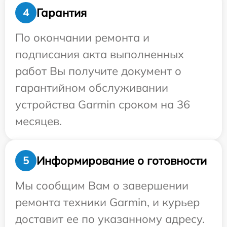
Гарантия
4
По окончании ремонта и
подписания акта выполненных
работ Вы получите документ о
гарантийном обслуживании
устройства Garmin сроком на 36
месяцев.
Информирование о готовности
5
Мы сообщим Вам о завершении
ремонта техники Garmin, и курьер
доставит ее по указанному адресу.