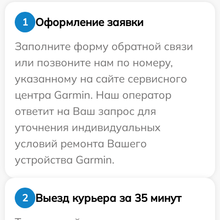
Оформление заявки
1
Заполните форму обратной связи
или позвоните нам по номеру,
указанному на сайте сервисного
центра Garmin. Наш оператор
ответит на Ваш запрос для
уточнения индивидуальных
условий ремонта Вашего
устройства Garmin.
Выезд курьера за 35 минут
2