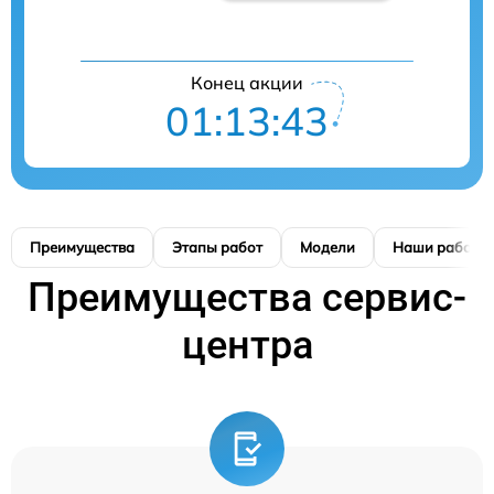
Конец акции
01:13:42
Преимущества
Этапы работ
Модели
Наши работы
Преимущества сервис-
центра