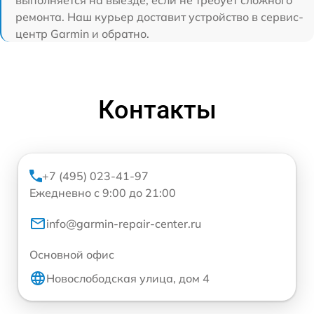
выполняется на выезде, если не требует сложного
ремонта. Наш курьер доставит устройство в сервис-
центр Garmin и обратно.
Контакты
+7 (495) 023-41-97
Ежедневно с 9:00 до 21:00
info@garmin-repair-center.ru
Основной офис
Новослободская улица, дом 4