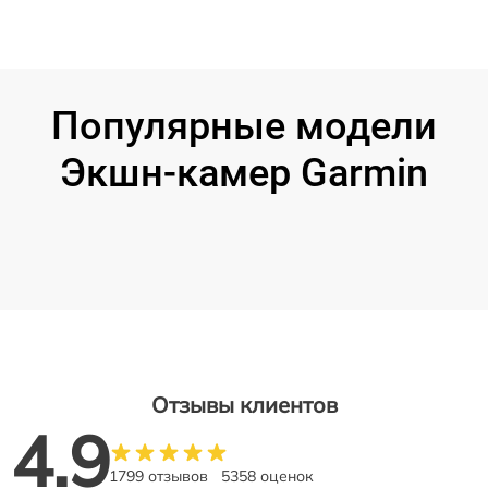
Популярные модели
Экшн-камер Garmin
Отзывы клиентов
4.9
1799 отзывов
5358 оценок