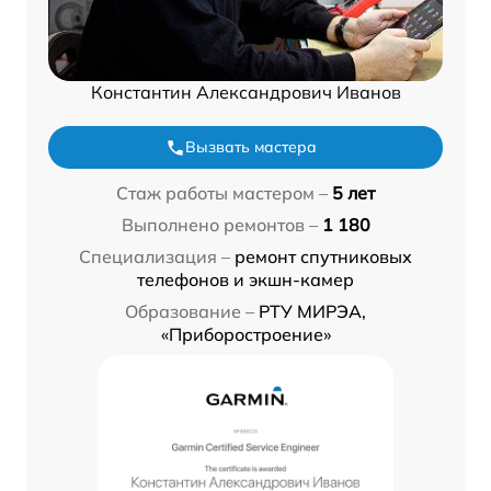
Константин Александрович Иванов
Вызвать мастера
Стаж работы мастером –
5 лет
Выполнено ремонтов –
1 180
Специализация –
ремонт спутниковых
телефонов и экшн-камер
Образование –
РТУ МИРЭА,
«Приборостроение»