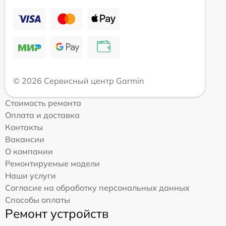
© 2026 Сервисный центр Garmin
Стоимость ремонта
Оплата и доставка
Контакты
Вакансии
О компании
Ремонтируемые модели
Наши услуги
Согласие на обработку персональных данных
Способы оплаты
Ремонт устройств