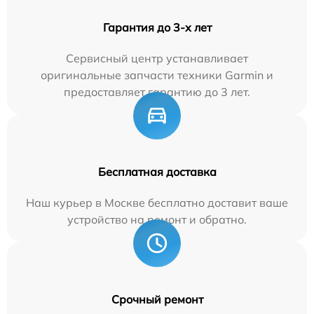
Гарантия до 3-х лет
Сервисный центр устанавливает
оригинальные запчасти техники Garmin и
предоставляет гарантию до 3 лет.
Бесплатная доставка
Наш курьер в Москве бесплатно доставит ваше
устройство на ремонт и обратно.
Срочный ремонт