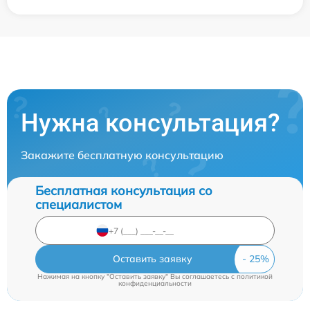
Нужна консультация?
Закажите бесплатную консультацию
Бесплатная консультация со
специалистом
Оставить заявку
Нажимая на кнопку "Оставить заявку" Вы соглашаетесь c
политикой
конфиденциальности