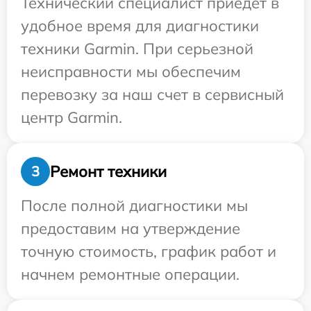
Технический специалист приедет в
удобное время для диагностики
техники Garmin. При серьезной
неисправности мы обеспечим
перевозку за наш счет в сервисный
центр Garmin.
Ремонт техники
3
После полной диагностики мы
предоставим на утверждение
точную стоимость, график работ и
начнем ремонтные операции.