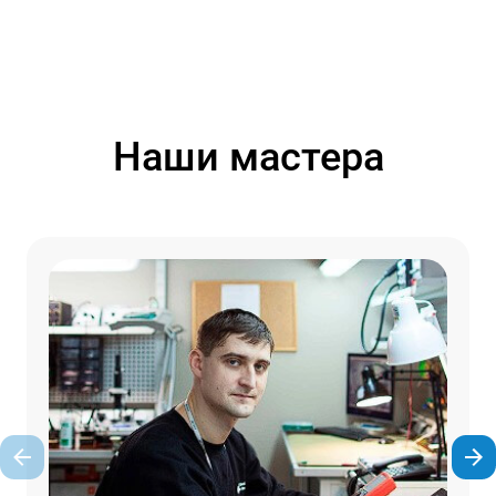
Наши мастера