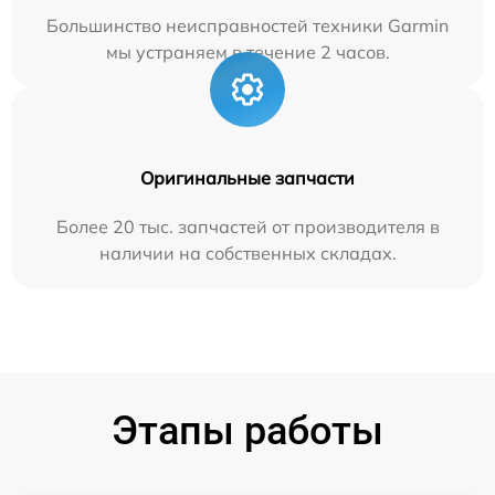
Большинство неисправностей техники Garmin
мы устраняем в течение 2 часов.
Оригинальные запчасти
Более 20 тыс. запчастей от производителя в
наличии на собственных складах.
Этапы работы