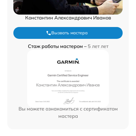
Константин Александрович Иванов
Вызвать мастера
Стаж работы мастером –
5 лет лет
Вы можете ознакомиться с сертификатом
мастера