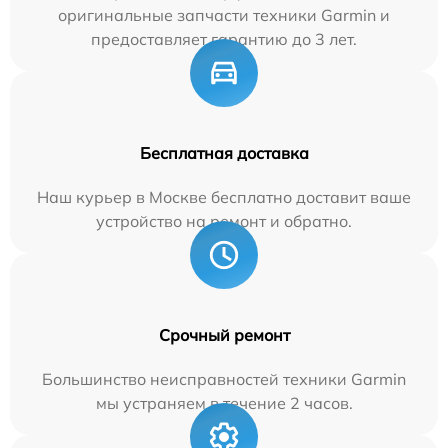
оригинальные запчасти техники Garmin и
предоставляет гарантию до 3 лет.
Бесплатная доставка
Наш курьер в Москве бесплатно доставит ваше
устройство на ремонт и обратно.
Срочный ремонт
Большинство неисправностей техники Garmin
мы устраняем в течение 2 часов.