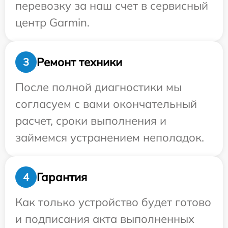
перевозку за наш счет в сервисный
центр Garmin.
Ремонт техники
3
После полной диагностики мы
согласуем с вами окончательный
расчет, сроки выполнения и
займемся устранением неполадок.
Гарантия
4
Как только устройство будет готово
и подписания акта выполненных