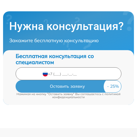
Нужна консультация?
Закажите бесплатную консультацию
Бесплатная консультация со
специалистом
Оставить заявку
Нажимая на кнопку "Оставить заявку" Вы соглашаетесь c
политикой
конфиденциальности