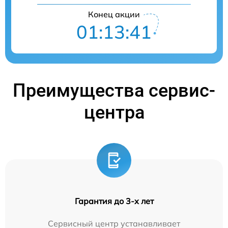
Конец акции
01:13:40
Преимущества сервис-
центра
Гарантия до 3-х лет
Сервисный центр устанавливает