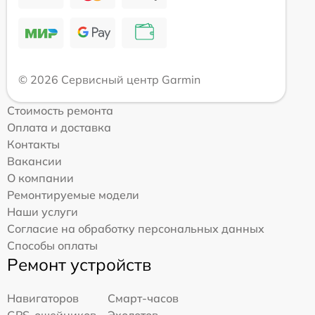
© 2026 Сервисный центр Garmin
Стоимость ремонта
Оплата и доставка
Контакты
Вакансии
О компании
Ремонтируемые модели
Наши услуги
Согласие на обработку персональных данных
Способы оплаты
Ремонт устройств
Навигаторов
Смарт-часов