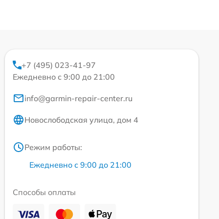
+7 (495) 023-41-97
Ежедневно с 9:00 до 21:00
info@garmin-repair-center.ru
Новослободская улица, дом 4
Режим работы:
Ежедневно с 9:00 до 21:00
Способы оплаты