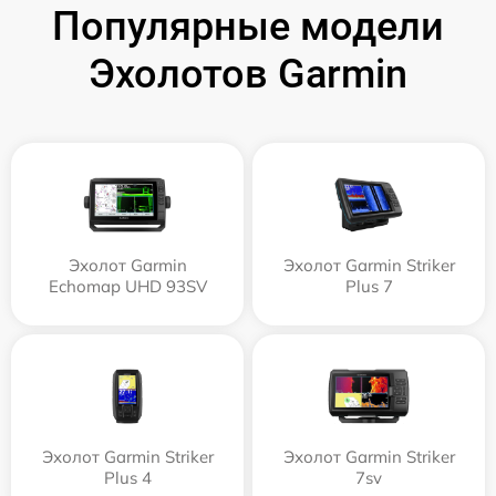
Популярные модели
Эхолотов Garmin
Эхолот Garmin
Эхолот Garmin Striker
Echomap UHD 93SV
Plus 7
Эхолот Garmin Striker
Эхолот Garmin Striker
Plus 4
7sv