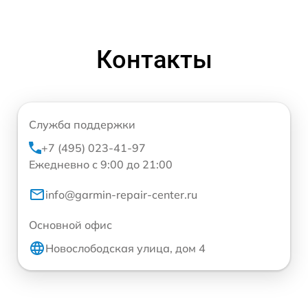
Контакты
Служба поддержки
+7 (495) 023-41-97
Ежедневно с 9:00 до 21:00
info@garmin-repair-center.ru
Основной офис
Новослободская улица, дом 4