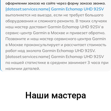
оформлении заказа на сайте через форму заказа звонка.
[dataset:services:name] Garmin Echomap UHD 92SV
выполняется на выезде, если не требует большого
оборудования и сложного ремонта. В таких случаях
наш мастер доставит Garmin Echomap UHD 92SV в
сервис-центр Garmin в Москве и привезет обратно.
Позвоните и наш мастер сервисного центра Garmin
в Москве проконсультирует и рассчитает стоимость
работ над эхолота Garmin Echomap UHD 92SV.
[dataset:services:name] Garmin Echomap UHD 92SV
по нашей статистике в среднем занимает 3 часа при
наличии деталей.
Наши мастера