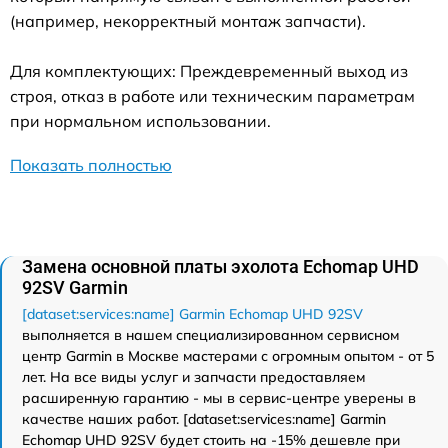
(например, некорректный монтаж запчасти).
Для комплектующих: Преждевременный выход из
строя, отказ в работе или техническим параметрам
при нормальном использовании.
Показать полностью
Замена основной платы эхолота Echomap UHD
92SV Garmin
[dataset:services:name] Garmin Echomap UHD 92SV
выполняется в нашем специализированном сервисном
центр Garmin в Москве мастерами с огромным опытом - от 5
лет. На все виды услуг и запчасти предоставляем
расширенную гарантию - мы в сервис-центре уверены в
качестве наших работ. [dataset:services:name] Garmin
Echomap UHD 92SV будет стоить на -15% дешевле при