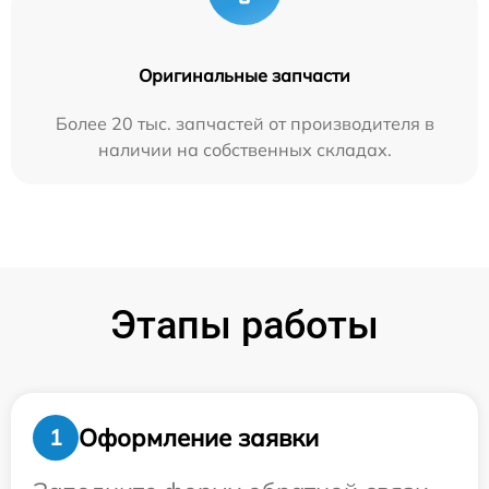
Оригинальные запчасти
Более 20 тыс. запчастей от производителя в
наличии на собственных складах.
Этапы работы
Оформление заявки
1