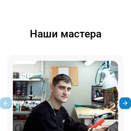
Наши мастера