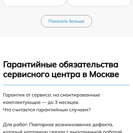
Показать больше
Гарантийные обязательства
сервисного центра в Москве
Гарантия от сервиса: на смонтированные
комплектующие — до 3 месяцев.
Что считается гарантийным случаем?
Для работ: Повторное возникновение дефекта,
который напрямую связан с выполненной работой