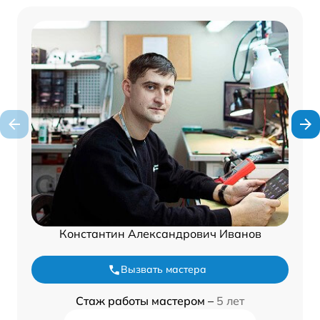
Константин Александрович Иванов
Вызвать мастера
Стаж работы мастером –
5 лет