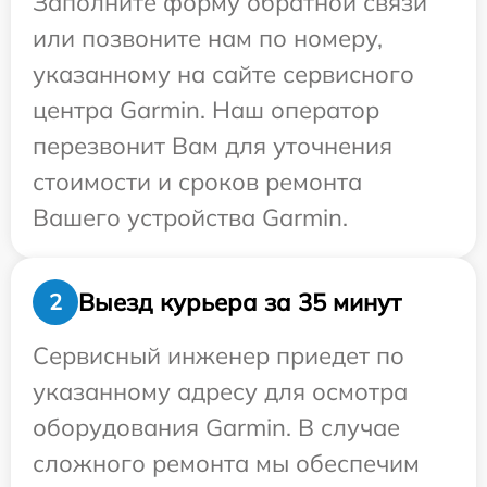
Заполните форму обратной связи
или позвоните нам по номеру,
указанному на сайте сервисного
центра Garmin. Наш оператор
перезвонит Вам для уточнения
стоимости и сроков ремонта
Вашего устройства Garmin.
Выезд курьера за 35 минут
2
Сервисный инженер приедет по
указанному адресу для осмотра
оборудования Garmin. В случае
сложного ремонта мы обеспечим