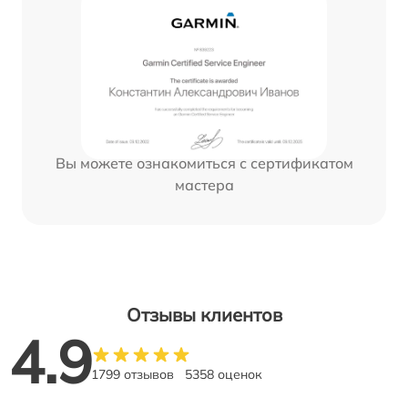
Вы можете ознакомиться с сертификатом
мастера
Отзывы клиентов
4.9
1799 отзывов
5358 оценок