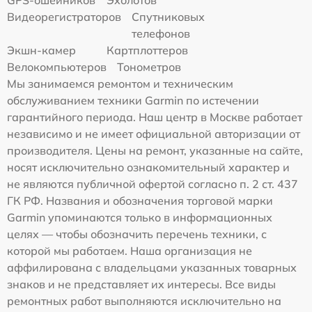
GPS-ошейников
Эхолотов
Видеорегистраторов
Спутниковых
телефонов
Экшн-камер
Картплоттеров
Велокомпьютеров
Тонометров
Мы занимаемся ремонтом и техническим
обслуживанием техники Garmin по истечении
гарантийного периода. Наш центр в Москве работает
независимо и не имеет официальной авторизации от
производителя. Цены на ремонт, указанные на сайте,
носят исключительно ознакомительный характер и
не являются публичной офертой согласно п. 2 ст. 437
ГК РФ. Названия и обозначения торговой марки
Garmin упоминаются только в информационных
целях — чтобы обозначить перечень техники, с
которой мы работаем. Наша организация не
аффилирована с владельцами указанных товарных
знаков и не представляет их интересы. Все виды
ремонтных работ выполняются исключительно на