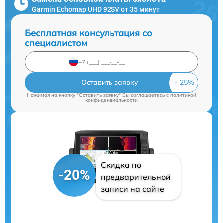
Garmin Echomap UHD 92SV от 35 минут
Бесплатная консультация со
специалистом
Оставить заявку
Нажимая на кнопку "Оставить заявку" Вы соглашаетесь c
политикой
конфиденциальности
Скидка по
-20%
предварительной
записи на сайте