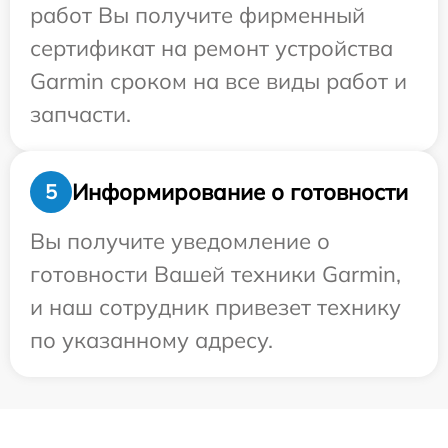
работ Вы получите фирменный
сертификат на ремонт устройства
Garmin сроком на все виды работ и
запчасти.
Информирование о готовности
5
Вы получите уведомление о
готовности Вашей техники Garmin,
и наш сотрудник привезет технику
по указанному адресу.