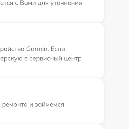
ется с Вами для уточнения
ройства Garmin. Если
терскую в сервисный центр
я ремонта и займемся