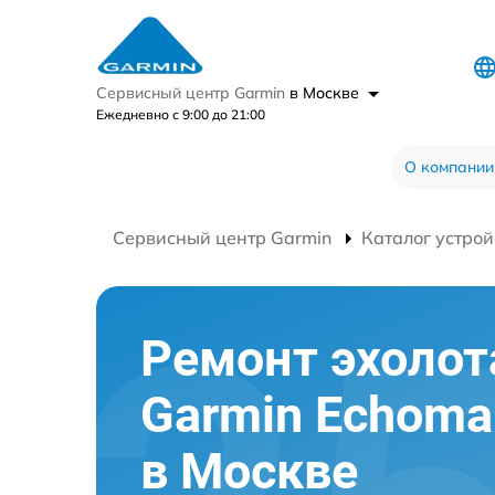
Сервисный центр Garmin
в Москве
Ежедневно с 9:00 до 21:00
О компании
Сервисный центр Garmin
Каталог устрой
Ремонт эхолот
Garmin Echoma
в Москве