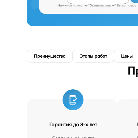
Нажимая на кнопку "Оставить заявку" Вы соглашает
Преимущества
Этапы работ
Цены
П
Гарантия до 3-х лет