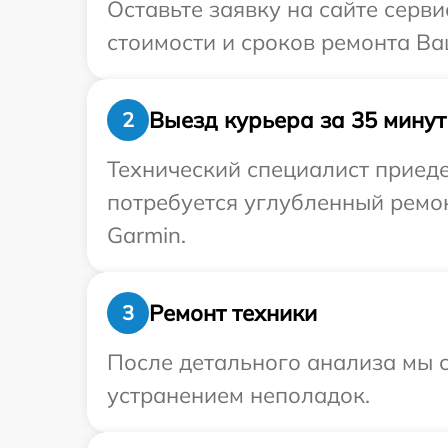
Оставьте заявку на сайте серв
стоимости и сроков ремонта Ва
Выезд курьера за 35 минут
2
Технический специалист приеде
потребуется углубленный ремо
Garmin.
Ремонт техники
3
После детального анализа мы с
устранением неполадок.