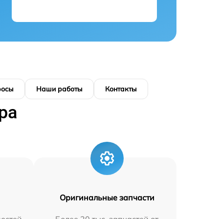
росы
Наши работы
Контакты
ра
Оригинальные запчасти