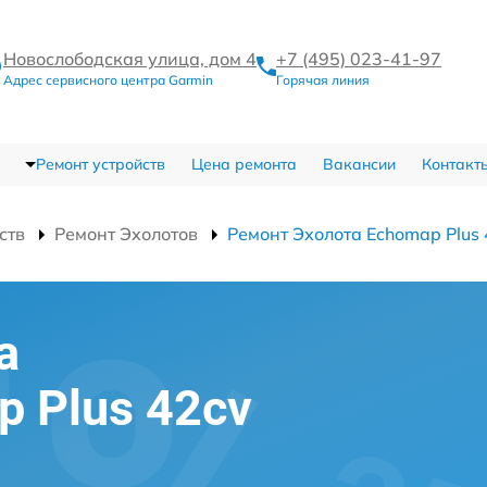
Новослободская улица, дом 4
+7 (495) 023-41-97
Адрес сервисного центра Garmin
Горячая линия
Ремонт устройств
Цена ремонта
Вакансии
Контакт
ств
Ремонт Эхолотов
Ремонт Эхолота Echomap Plus 
а
p Plus 42cv