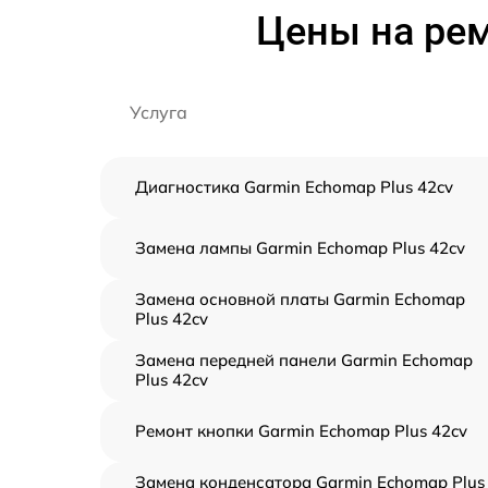
Цены на рем
Услуга
Диагностика Garmin Echomap Plus 42cv
Замена лампы Garmin Echomap Plus 42cv
Замена основной платы Garmin Echomap
Plus 42cv
Замена передней панели Garmin Echomap
Plus 42cv
Ремонт кнопки Garmin Echomap Plus 42cv
Замена конденсатора Garmin Echomap Plus