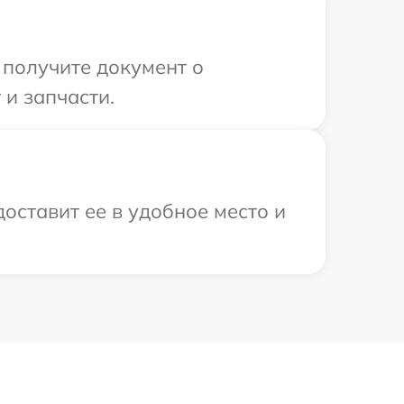
 получите документ о
и запчасти.
оставит ее в удобное место и